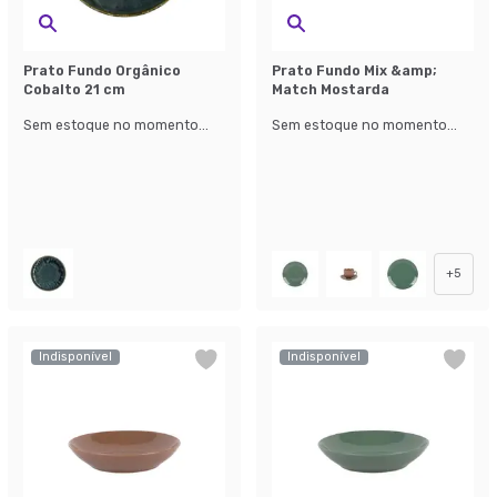
Prato Fundo Orgânico
Prato Fundo Mix &amp;
Cobalto 21 cm
Match Mostarda
Sem estoque no momento...
Sem estoque no momento...
+
5
Indisponível
Indisponível