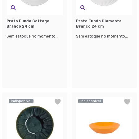
Prato Fundo Cottage
Prato Fundo Diamante
Branco 24 cm
Branco 24 cm
Sem estoque no momento...
Sem estoque no momento...
Indisponível
Indisponível