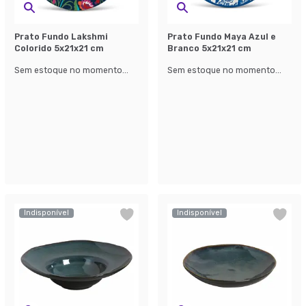
Prato Fundo Lakshmi
Prato Fundo Maya Azul e
Colorido 5x21x21 cm
Branco 5x21x21 cm
Sem estoque no momento...
Sem estoque no momento...
Indisponível
Indisponível