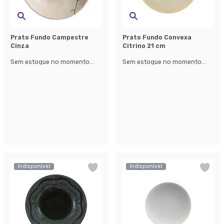
Prato Fundo Campestre
Prato Fundo Convexa
Cinza
Citrino 21 cm
Sem estoque no momento...
Sem estoque no momento...
Indisponível
Indisponível