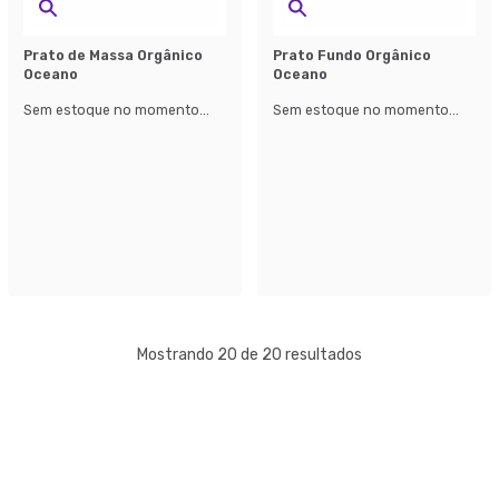
Prato de Massa Orgânico
Prato Fundo Orgânico
Oceano
Oceano
Sem estoque no momento...
Sem estoque no momento...
Mostrando 20 de 20 resultados