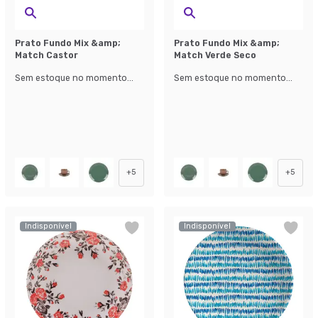
Prato Fundo Mix &amp;
Prato Fundo Mix &amp;
Match Castor
Match Verde Seco
Sem estoque no momento...
Sem estoque no momento...
+
5
+
5
Indisponível
Indisponível