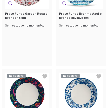
Prato Fundo Garden Rosa e
Prato Fundo Brahma Azul e
Branco 18 cm
Branco 5x21x21 cm
Sem estoque no momento...
Sem estoque no momento...
Indisponível
Indisponível