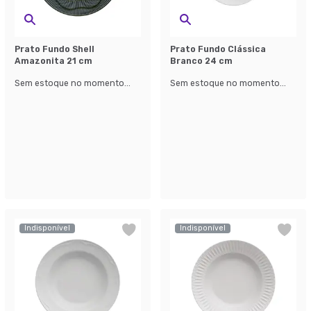
Prato Fundo Shell
Prato Fundo Clássica
Amazonita 21 cm
Branco 24 cm
Sem estoque no momento...
Sem estoque no momento...
Indisponível
Indisponível