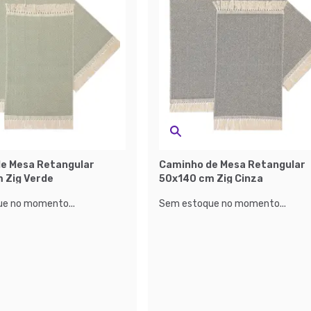
e Mesa Retangular
Caminho de Mesa Retangular
 Zig Verde
50x140 cm Zig Cinza
e no momento...
Sem estoque no momento...