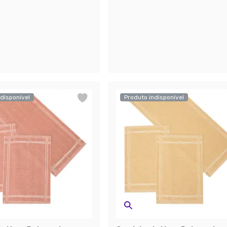
disponível
Produto indisponível