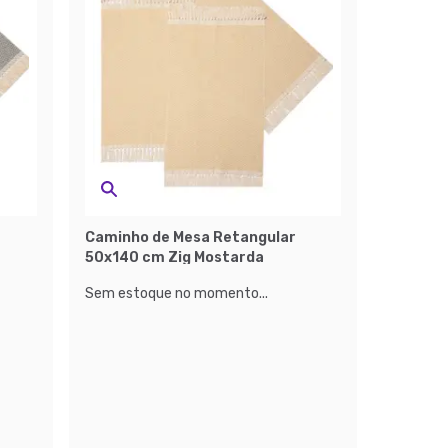
Caminho de Mesa Retangular
50x140 cm Zig Mostarda
Sem estoque no momento...