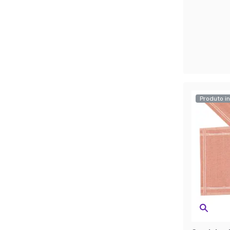
Produto in