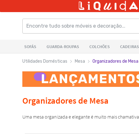
Utilidades Domésticas
Mesa
Organizadores de Mesa