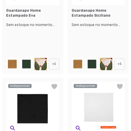
Guardanapo Home
Guardanapo Home
Estampado Eva
Estampado Siciliano
Sem estoque no momento...
Sem estoque no momento...
+
5
+
5
Indisponível
Indisponível