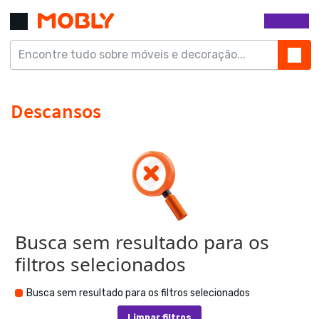
Busca sem resultado para os
filtros selecionados
Busca sem resultado para os filtros selecionados
Limpar filtros