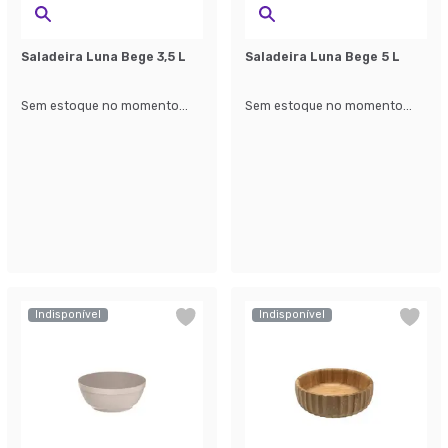
Saladeira Luna Bege 3,5 L
Saladeira Luna Bege 5 L
Sem estoque no momento...
Sem estoque no momento...
Indisponível
Indisponível