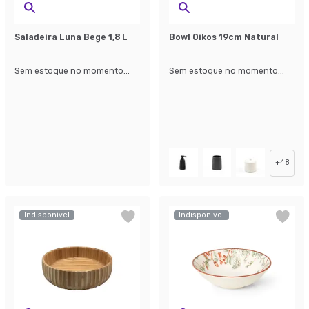
Saladeira Luna Bege 1,8 L
Bowl Oikos 19cm Natural
Sem estoque no momento...
Sem estoque no momento...
+
48
Indisponível
Indisponível