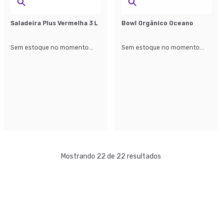
Saladeira Plus Vermelha 3 L
Bowl Orgânico Oceano
Sem estoque no momento...
Sem estoque no momento...
Mostrando 22 de 22 resultados