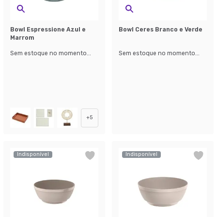
Bowl Espressione Azul e
Bowl Ceres Branco e Verde
Marrom
Sem estoque no momento...
Sem estoque no momento...
+
5
Indisponível
Indisponível