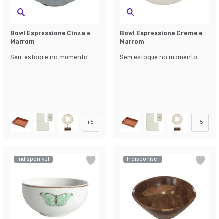
Bowl Espressione Cinza e
Bowl Espressione Creme e
Marrom
Marrom
Sem estoque no momento...
Sem estoque no momento...
+
5
+
5
Indisponível
Indisponível