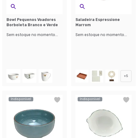
Bowl Pequenos Voadores
Saladeira Espressione
Borboleta Branco e Verde
Marrom
Sem estoque no momento...
Sem estoque no momento...
+
5
Indisponível
Indisponível