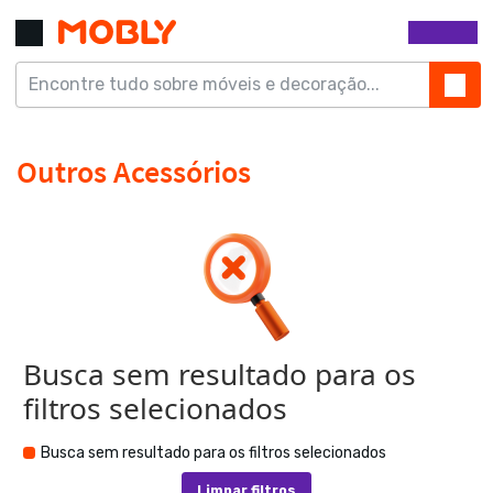
Busca sem resultado para os
filtros selecionados
Busca sem resultado para os filtros selecionados
Limpar filtros