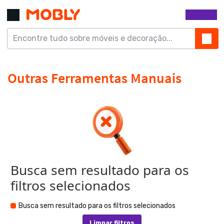
Busca sem resultado para os
filtros selecionados
Busca sem resultado para os filtros selecionados
Limpar filtros