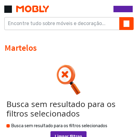
Busca sem resultado para os
filtros selecionados
Busca sem resultado para os filtros selecionados
Limpar filtros