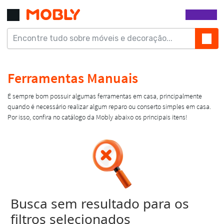
Busca sem resultado para os
filtros selecionados