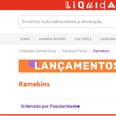
Utilidades Domésticas
Panela e Forno
Ramekins
Ordenado por Popularidade