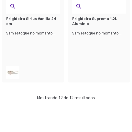
Frigideira Sirius Vanilla 24
Frigideira Suprema 1,2L
cm
Alumínio
Sem estoque no momento...
Sem estoque no momento...
Mostrando 12 de 12 resultados