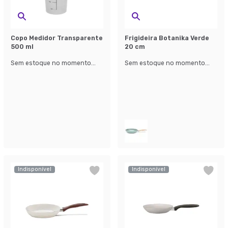
Copo Medidor Transparente
Frigideira Botanika Verde
500 ml
20 cm
Sem estoque no momento...
Sem estoque no momento...
Indisponível
Indisponível