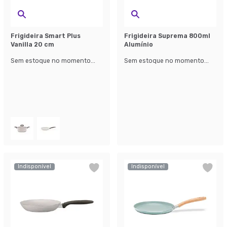
Frigideira Smart Plus
Frigideira Suprema 800ml
Vanilla 20 cm
Alumínio
Sem estoque no momento...
Sem estoque no momento...
Indisponível
Indisponível