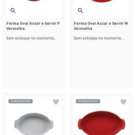
Forma Oval Assar e Servir P
Forma Oval Assar e Servir M
Vermelha
Vermelha
Sem estoque no momento...
Sem estoque no momento...
Indisponível
Indisponível