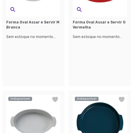
Forma Oval Assar e Servir M
Forma Oval Assar e Servir G
Branca
Vermelha
Sem estoque no momento...
Sem estoque no momento...
Indisponível
Indisponível