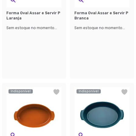
Forma Oval Assar e Servir P
Forma Oval Assar e Servir P
Laranja
Branca
Sem estoque no momento...
Sem estoque no momento...
Indisponível
Indisponível