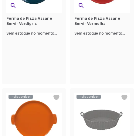
Forma de Pizza Assar e
Forma de Pizza Assar e
Servir Verdigris
Servir Vermelha
Sem estoque no momento...
Sem estoque no momento...
Indisponível
Indisponível