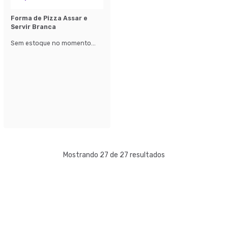
Forma de Pizza Assar e
Servir Branca
Sem estoque no momento...
Mostrando 27 de 27 resultados