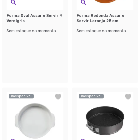
Forma Oval Assar e Servir M
Forma Redonda Assar e
Verdigris
Servir Laranja 25 cm
Sem estoque no momento...
Sem estoque no momento...
Indisponível
Indisponível