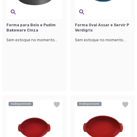
Forma para Bolo e Pudim
Forma Oval Assar e Servir P
Bakeware Cinza
Verdigris
Sem estoque no momento...
Sem estoque no momento...
Indisponível
Indisponível