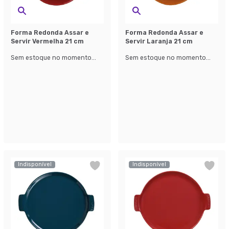
Forma Redonda Assar e
Forma Redonda Assar e
Servir Vermelha 21 cm
Servir Laranja 21 cm
Sem estoque no momento...
Sem estoque no momento...
Indisponível
Indisponível