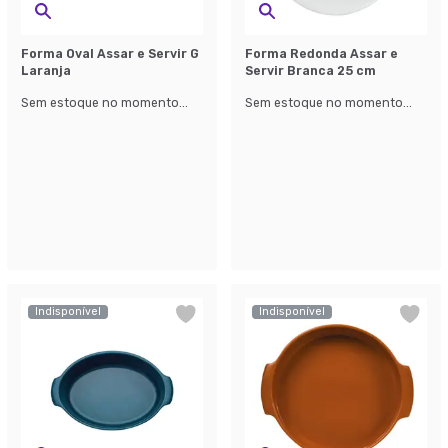
Forma Oval Assar e Servir G
Forma Redonda Assar e
Laranja
Servir Branca 25 cm
Sem estoque no momento...
Sem estoque no momento...
Indisponível
Indisponível