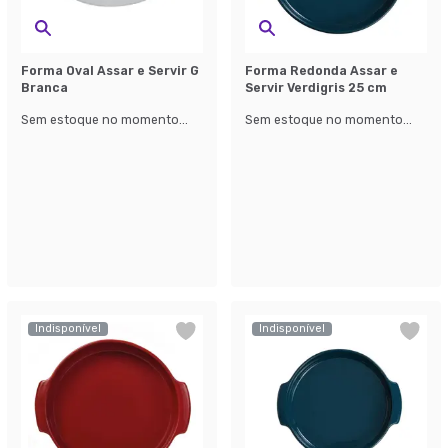
Forma Oval Assar e Servir G
Forma Redonda Assar e
Branca
Servir Verdigris 25 cm
Sem estoque no momento...
Sem estoque no momento...
Indisponível
Indisponível