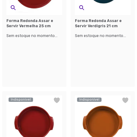
Forma Redonda Assar e
Forma Redonda Assar e
Servir Vermelha 25 cm
Servir Verdigris 21 cm
Sem estoque no momento...
Sem estoque no momento...
Indisponível
Indisponível