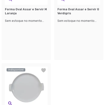
Forma Oval Assar e Servir M
Forma Oval Assar e Servir G
Laranja
Verdigris
Sem estoque no momento...
Sem estoque no momento...
Indisponível