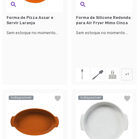
Forma de Pizza Assar e
Forma de Silicone Redonda
Servir Laranja
para Air Fryer Mimo Cinza
Sem estoque no momento...
Sem estoque no momento...
+
1
Indisponível
Indisponível