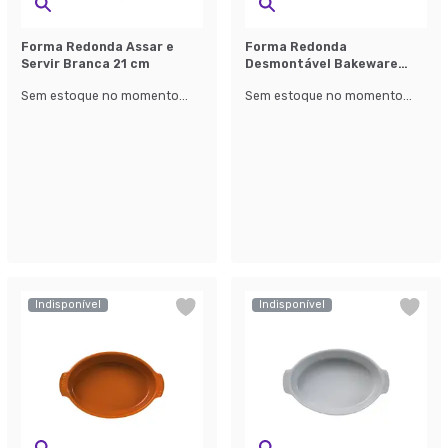
Forma Redonda Assar e
Forma Redonda
Servir Branca 21 cm
Desmontável Bakeware
Cinza
Sem estoque no momento...
Sem estoque no momento...
Indisponível
Indisponível