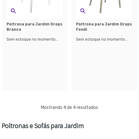
Poltrona para Jardim Drops
Poltrona para Jardim Drops
Branca
Fendi
Sem estoque no momento...
Sem estoque no momento...
Mostrando 4 de 4 resultados