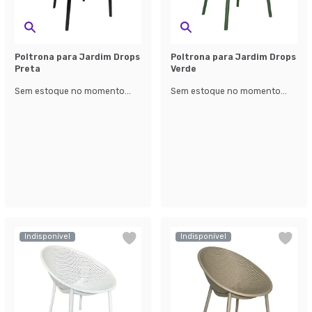
Poltrona para Jardim Drops
Poltrona para Jardim Drops
Preta
Verde
Sem estoque no momento...
Sem estoque no momento...
Indisponível
Indisponível