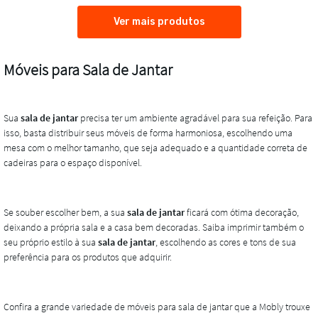
Ver mais produtos