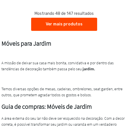
Mostrando 48 de 147 resultados
Ver mais produtos