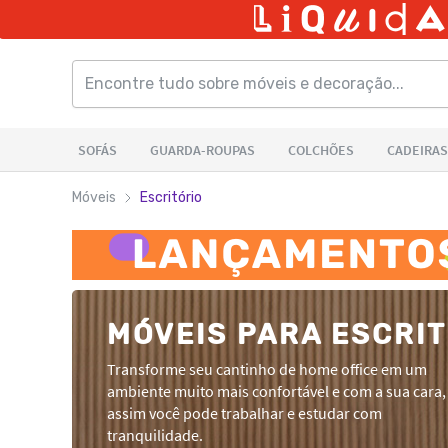
Móveis
Escritório