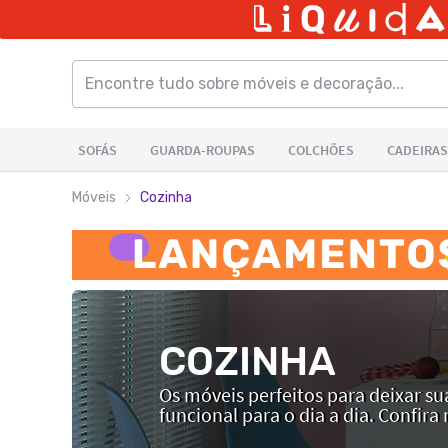
Móveis
Cozinha