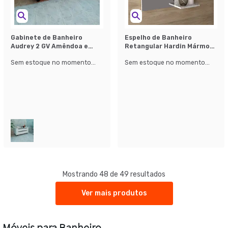
Gabinete de Banheiro
Espelho de Banheiro
Audrey 2 GV Amêndoa e
Retangular Hardin Mármore
Branco
Branco
Sem estoque no momento...
Sem estoque no momento...
Mostrando 48 de 49 resultados
Ver mais produtos