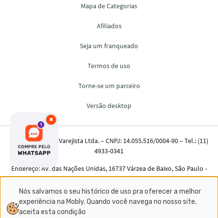
×
Nós salvamos o seu histórico de uso pra oferecer a melhor
experiência na Mobly. Quando você navega no nosso site,
aceita esta condição