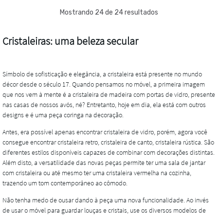
Mostrando 24 de 24 resultados