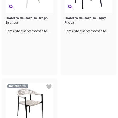
Cadeira de Jardim Drops
Cadeira de Jardim Enjoy
Branca
Preta
Sem estoque no momento...
Sem estoque no momento...
Indisponível