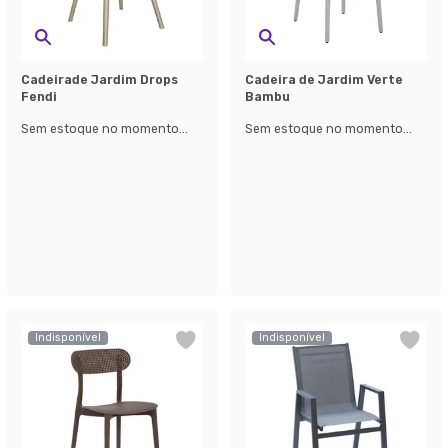
Cadeirade Jardim Drops
Cadeira de Jardim Verte
Fendi
Bambu
Sem estoque no momento...
Sem estoque no momento...
Indisponível
Indisponível