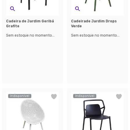
Cadeira de Jardim Geribá
Cadeirade Jardim Drops
Grafite
Verde
Sem estoque no momento...
Sem estoque no momento...
Indisponível
Indisponível