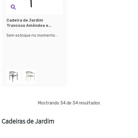
Cadeira de Jardim
Trancoso Amêndoa e
Grafite
Sem estoque no momento...
Mostrando 34 de 34 resultados