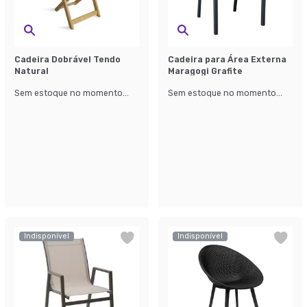
Cadeira Dobrável Tendo
Cadeira para Área Externa
Natural
Maragogi Grafite
Sem estoque no momento...
Sem estoque no momento...
Indisponível
Indisponível