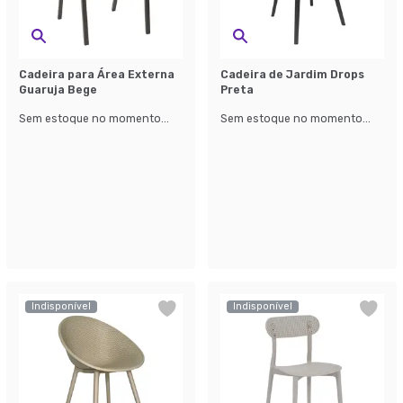
Cadeira para Área Externa
Cadeira de Jardim Drops
Guaruja Bege
Preta
Sem estoque no momento...
Sem estoque no momento...
Indisponível
Indisponível