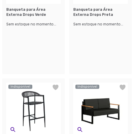
Banqueta para Área
Banqueta para Área
Externa Drops Verde
Externa Drops Preta
Sem estoque no momento...
Sem estoque no momento...
Indisponível
Indisponível