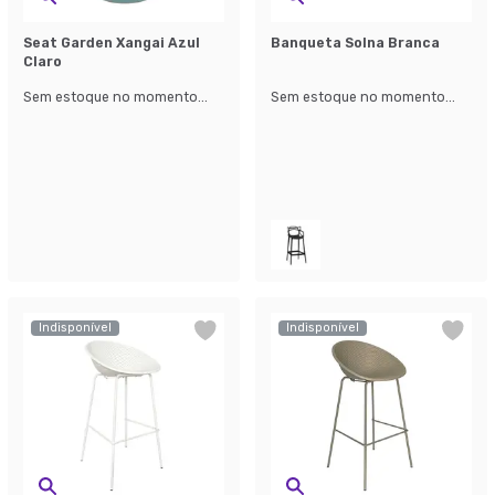
Seat Garden Xangai Azul
Banqueta Solna Branca
Claro
Sem estoque no momento...
Sem estoque no momento...
Indisponível
Indisponível