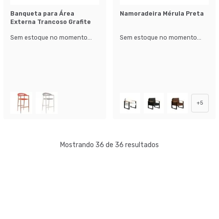
Banqueta para Área
Namoradeira Mérula Preta
Externa Trancoso Grafite
Sem estoque no momento...
Sem estoque no momento...
+
5
Mostrando 36 de 36 resultados