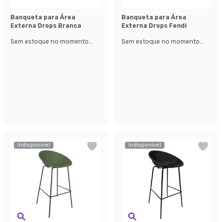
Banqueta para Área
Banqueta para Área
Externa Drops Branca
Externa Drops Fendi
Sem estoque no momento...
Sem estoque no momento...
Indisponível
Indisponível