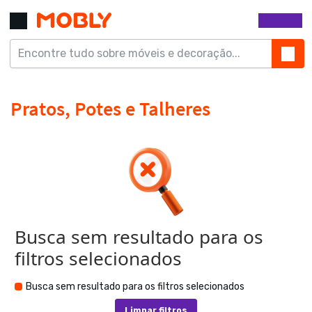
Busca sem resultado para os
filtros selecionados
Busca sem resultado para os filtros selecionados
Limpar filtros