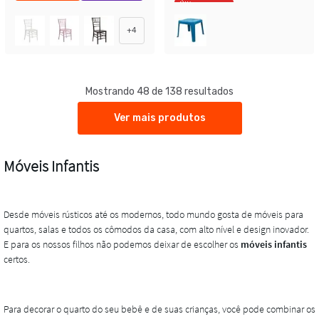
Últimas peças
+
4
Mostrando 48 de 138 resultados
Ver mais produtos