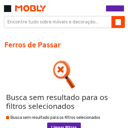
Busca sem resultado para os
filtros selecionados
Busca sem resultado para os filtros selecionados
Limpar filtros