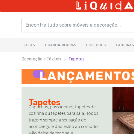
Decoração e Têxteis
Tapetes