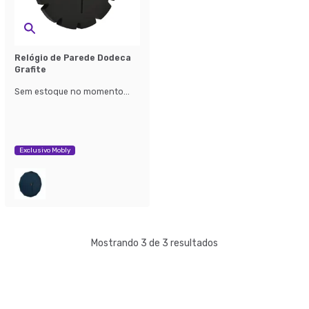
Relógio de Parede Dodeca
Grafite
Sem estoque no momento...
Exclusivo Mobly
Mostrando 3 de 3 resultados