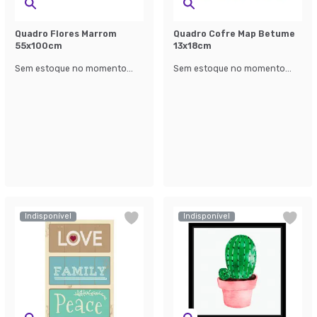
Quadro Flores Marrom
Quadro Cofre Map Betume
55x100cm
13x18cm
Sem estoque no momento...
Sem estoque no momento...
Indisponível
Indisponível