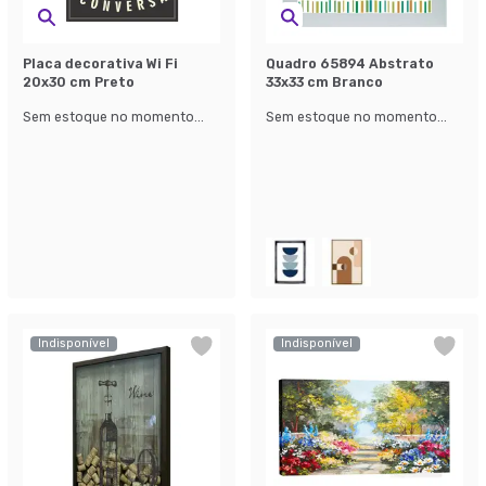
Placa decorativa Wi Fi
Quadro 65894 Abstrato
20x30 cm Preto
33x33 cm Branco
Sem estoque no momento...
Sem estoque no momento...
Indisponível
Indisponível