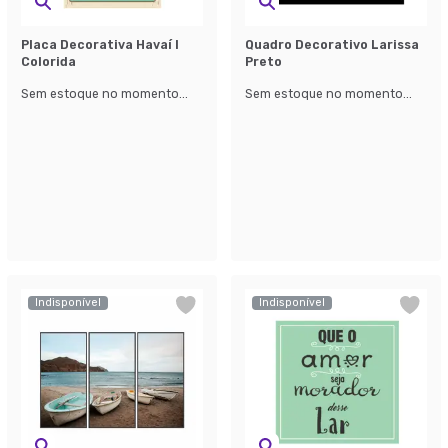
Placa Decorativa Havaí I
Quadro Decorativo Larissa
Colorida
Preto
Sem estoque no momento...
Sem estoque no momento...
Indisponível
Indisponível