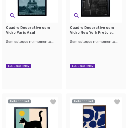
Quadro Decorativo com
Quadro Decorativo com
Vidro Paris Azul
Vidro New York Preto e
Branco
Sem estoque no momento...
Sem estoque no momento...
Exclusivo Mobly
Exclusivo Mobly
Indisponível
Indisponível