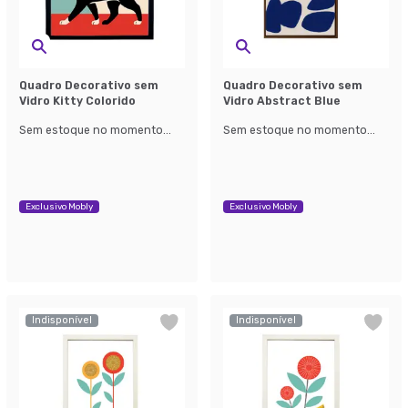
Quadro Decorativo sem
Quadro Decorativo sem
Vidro Kitty Colorido
Vidro Abstract Blue
Sem estoque no momento...
Sem estoque no momento...
Exclusivo Mobly
Exclusivo Mobly
Indisponível
Indisponível