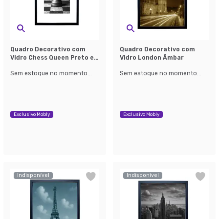
Quadro Decorativo com
Quadro Decorativo com
Vidro Chess Queen Preto e
Vidro London Âmbar
Branco
Sem estoque no momento...
Sem estoque no momento...
Exclusivo Mobly
Exclusivo Mobly
Indisponível
Indisponível