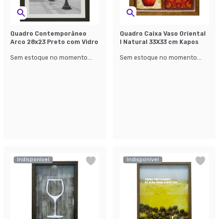
Quadro Contemporâneo
Quadro Caixa Vaso Oriental
Arco 28x23 Preto com Vidro
I Natural 33X33 cm Kapos
Sem estoque no momento...
Sem estoque no momento...
Indisponível
Indisponível