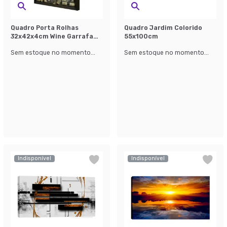
Quadro Porta Rolhas
Quadro Jardim Colorido
32x42x4cm Wine Garrafa
55x100cm
Betume
Sem estoque no momento...
Sem estoque no momento...
Indisponível
Indisponível