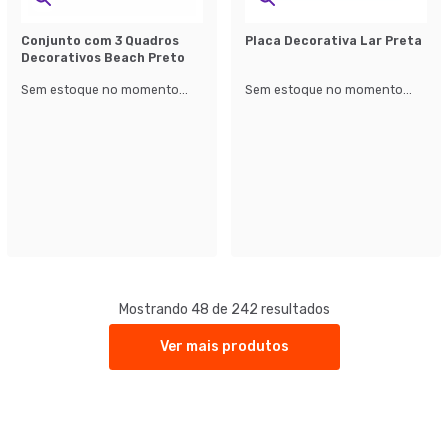
Conjunto com 3 Quadros
Placa Decorativa Lar Preta
Decorativos Beach Preto
Sem estoque no momento...
Sem estoque no momento...
Mostrando 48 de 242 resultados
Ver mais produtos