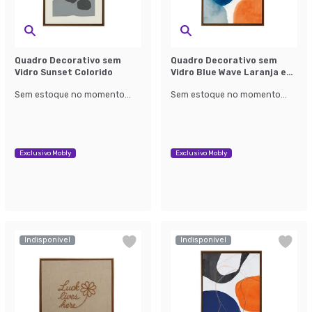
Quadro Decorativo sem
Quadro Decorativo sem
Vidro Sunset Colorido
Vidro Blue Wave Laranja e
Azul
Sem estoque no momento...
Sem estoque no momento...
Exclusivo Mobly
Exclusivo Mobly
Indisponível
Indisponível