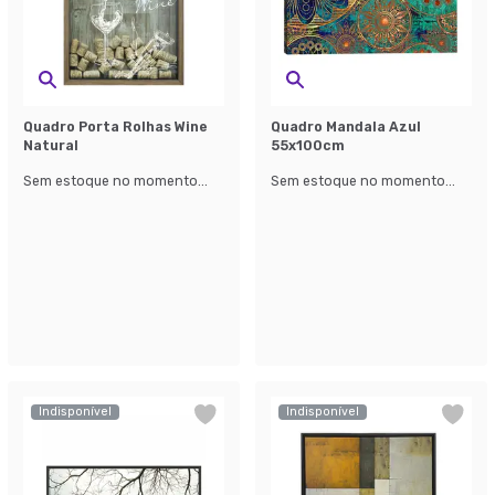
Quadro Porta Rolhas Wine
Quadro Mandala Azul
Natural
55x100cm
Sem estoque no momento...
Sem estoque no momento...
Indisponível
Indisponível