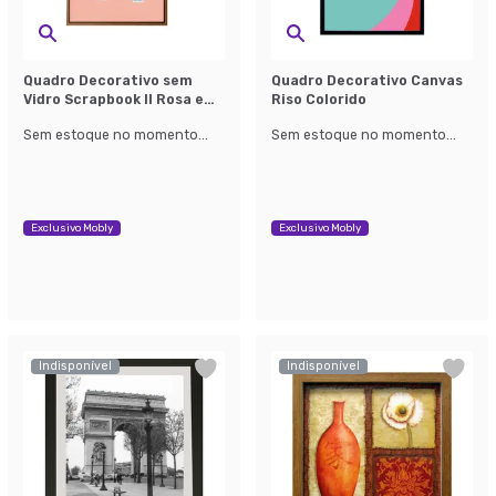
Quadro Decorativo sem
Quadro Decorativo Canvas
Vidro Scrapbook II Rosa e
Riso Colorido
Branco
Sem estoque no momento...
Sem estoque no momento...
Exclusivo Mobly
Exclusivo Mobly
Indisponível
Indisponível