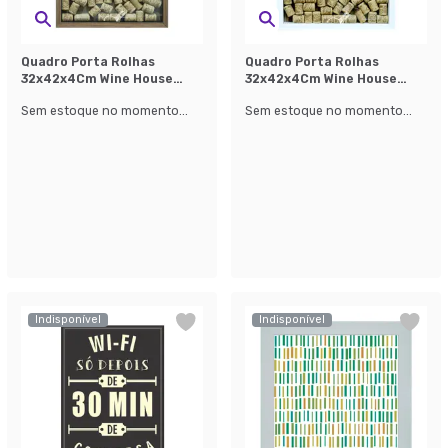
Quadro Porta Rolhas
Quadro Porta Rolhas
32x42x4Cm Wine House
32x42x4Cm Wine House
Natural II
Branco II
Sem estoque no momento...
Sem estoque no momento...
Indisponível
Indisponível