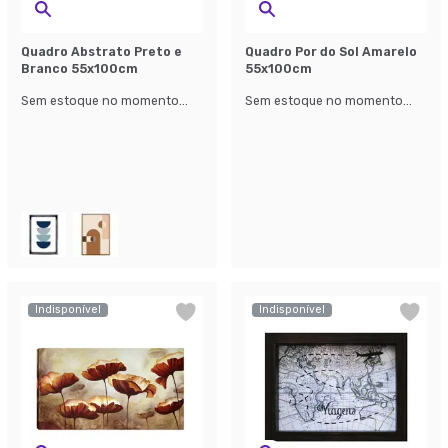
Quadro Abstrato Preto e
Quadro Por do Sol Amarelo
Branco 55x100cm
55x100cm
Sem estoque no momento...
Sem estoque no momento...
Indisponível
Indisponível