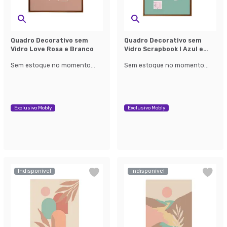
Quadro Decorativo sem
Quadro Decorativo sem
Vidro Love Rosa e Branco
Vidro Scrapbook I Azul e
Branco
Sem estoque no momento...
Sem estoque no momento...
Exclusivo Mobly
Exclusivo Mobly
Indisponível
Indisponível