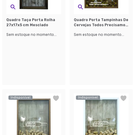
Quadro Taça Porta Rolha
Quadro Porta Tampinhas De
27x17x5 cm Mesclado
Cervejas Todos Precisamos
Natural
Sem estoque no momento...
Sem estoque no momento...
Indisponível
Indisponível