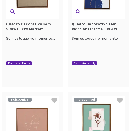
Quadro Decorativo sem
Quadro Decorativo sem
Vidro Lucky Marrom
Vidro Abstract Fluid Azul e
Laranja
Sem estoque no momento...
Sem estoque no momento...
Exclusivo Mobly
Exclusivo Mobly
Indisponível
Indisponível