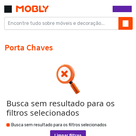
Busca sem resultado para os
filtros selecionados
Busca sem resultado para os filtros selecionados
Limpar filtros