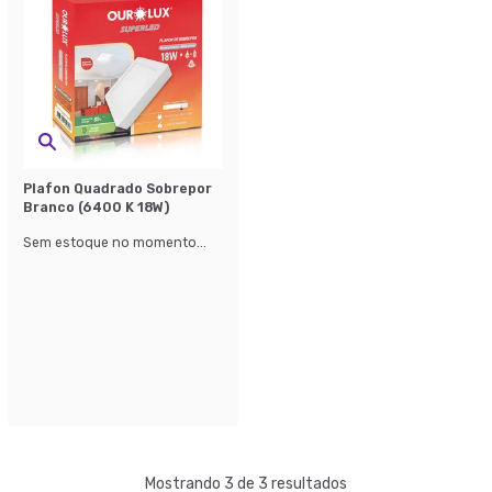
Plafon Quadrado Sobrepor
Branco (6400 K 18W)
Sem estoque no momento...
Mostrando 3 de 3 resultados