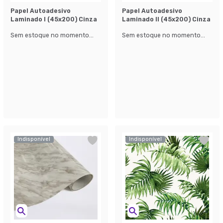
Papel Autoadesivo
Papel Autoadesivo
Laminado l (45x200) Cinza
Laminado ll (45x200) Cinza
Sem estoque no momento...
Sem estoque no momento...
Indisponível
Indisponível