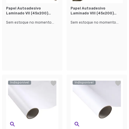
Papel Autoadesivo
Papel Autoadesivo
Laminado Vll (45x200)
Laminado Vlll (45x200)
Marrom
Marrom
Sem estoque no momento...
Sem estoque no momento...
Indisponível
Indisponível