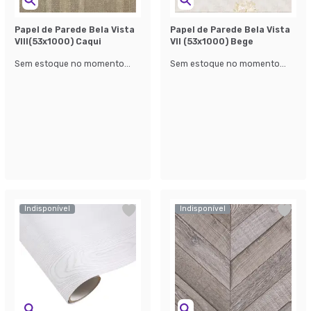
Papel de Parede Bela Vista
Papel de Parede Bela Vista
Vlll(53x1000) Caqui
Vll (53x1000) Bege
Sem estoque no momento...
Sem estoque no momento...
Indisponível
Indisponível