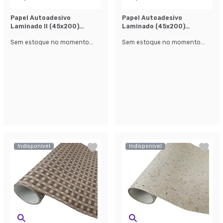
Papel Autoadesivo
Papel Autoadesivo
Laminado ll (45x200)
Laminado (45x200)
Branco
Amarela
Sem estoque no momento...
Sem estoque no momento...
Indisponível
Indisponível