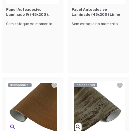
Papel Autoadesivo
Papel Autoadesivo
Laminado lV (45x200)
Laminado (45x200) Linho
Marrom
Sem estoque no momento...
Sem estoque no momento...
Indisponível
Indisponível