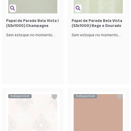
Papel de Parede Bela Vista l
Papel de Parede Bela Vista
(53x1000) Champagne
(53x1000) Bege e Dourado
Sem estoque no momento...
Sem estoque no momento...
Indisponível
Indisponível