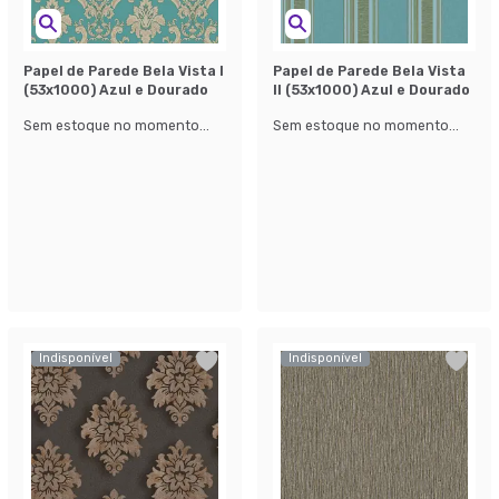
Papel de Parede Bela Vista l
Papel de Parede Bela Vista
(53x1000) Azul e Dourado
ll (53x1000) Azul e Dourado
Sem estoque no momento...
Sem estoque no momento...
Indisponível
Indisponível