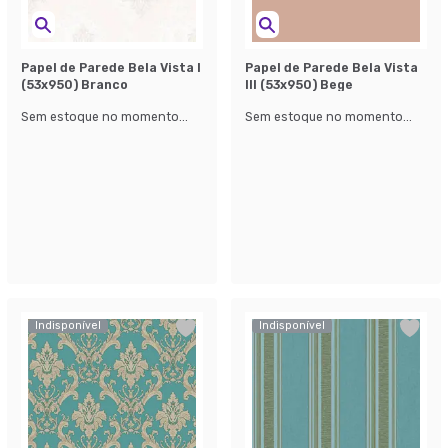
Papel de Parede Bela Vista l
Papel de Parede Bela Vista
(53x950) Branco
lll (53x950) Bege
Sem estoque no momento...
Sem estoque no momento...
Indisponível
Indisponível