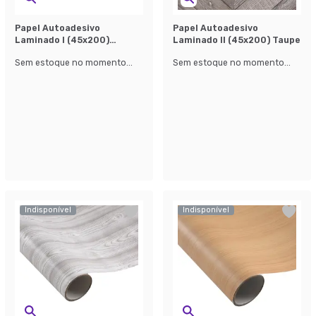
Papel Autoadesivo
Papel Autoadesivo
Laminado l (45x200)
Laminado ll (45x200) Taupe
Branco
Sem estoque no momento...
Sem estoque no momento...
Indisponível
Indisponível