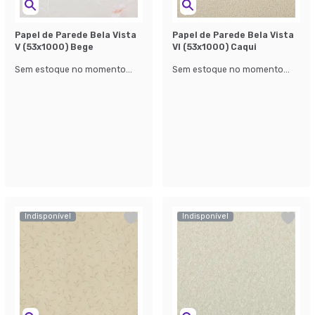
Papel de Parede Bela Vista
Papel de Parede Bela Vista
V (53x1000) Bege
Vl (53x1000) Caqui
Sem estoque no momento...
Sem estoque no momento...
Indisponível
Indisponível