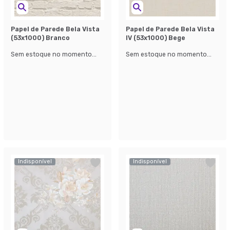
Papel de Parede Bela Vista
Papel de Parede Bela Vista
(53x1000) Branco
lV (53x1000) Bege
Sem estoque no momento...
Sem estoque no momento...
Indisponível
Indisponível