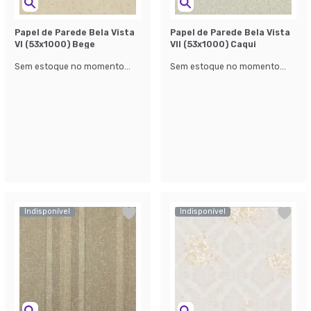
Papel de Parede Bela Vista
Papel de Parede Bela Vista
Vl (53x1000) Bege
Vll (53x1000) Caqui
Sem estoque no momento...
Sem estoque no momento...
Indisponível
Indisponível