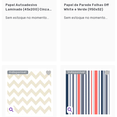
Papel Autoadesivo
Papel de Parede Folhas Off
Laminado (45x200) Cinza
White e Verde (950x52)
Claro
Sem estoque no momento...
Sem estoque no momento...
Indisponível
Indisponível