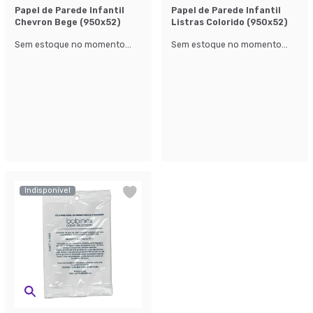
Papel de Parede Infantil
Papel de Parede Infantil
Chevron Bege (950x52)
Listras Colorido (950x52)
Sem estoque no momento...
Sem estoque no momento...
Indisponível