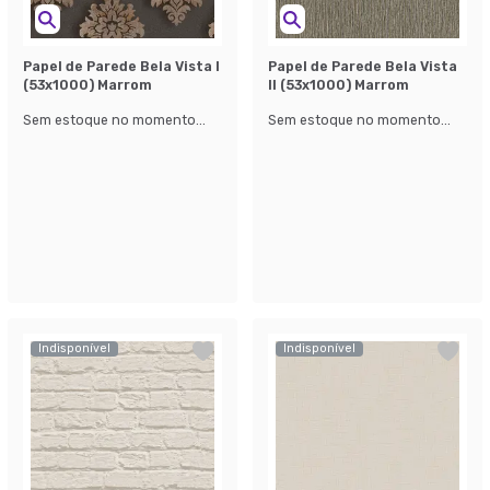
Papel de Parede Bela Vista l
Papel de Parede Bela Vista
(53x1000) Marrom
ll (53x1000) Marrom
Sem estoque no momento...
Sem estoque no momento...
Indisponível
Indisponível