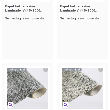
Papel Autoadesivo
Papel Autoadesivo
Laminado lV (45x200)
Laminado Vl (45x200)
Branco
Branco
Sem estoque no momento...
Sem estoque no momento...
Indisponível
Indisponível