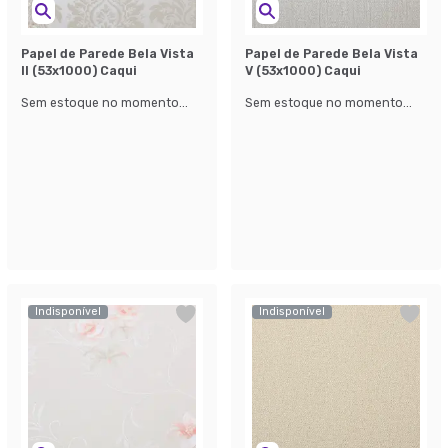
Papel de Parede Bela Vista
Papel de Parede Bela Vista
ll (53x1000) Caqui
V (53x1000) Caqui
Sem estoque no momento...
Sem estoque no momento...
Indisponível
Indisponível