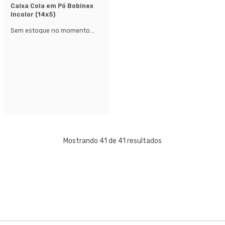
Caixa Cola em Pó Bobinex
Incolor (14x5)
Sem estoque no momento...
Mostrando 41 de 41 resultados