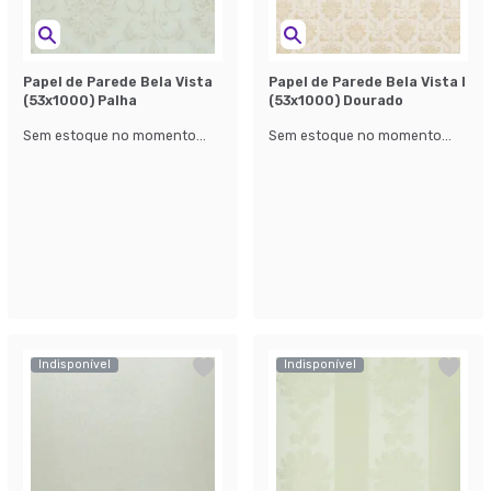
Papel de Parede Bela Vista
Papel de Parede Bela Vista l
(53x1000) Palha
(53x1000) Dourado
Sem estoque no momento...
Sem estoque no momento...
Indisponível
Indisponível