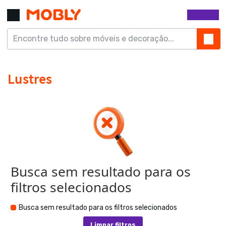
Busca sem resultado para os
filtros selecionados
Busca sem resultado para os filtros selecionados
Limpar filtros