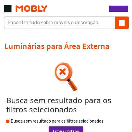
Busca sem resultado para os
filtros selecionados
Busca sem resultado para os filtros selecionados
Limpar filtros