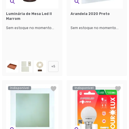
Luminária de Mesa Led II
Arandela 2020 Preto
Marrom
Sem estoque no momento...
Sem estoque no momento...
+
5
Indisponível
Indisponível