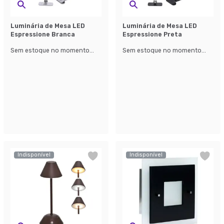
Luminária de Mesa LED
Luminária de Mesa LED
Espressione Branca
Espressione Preta
Sem estoque no momento...
Sem estoque no momento...
Indisponível
Indisponível