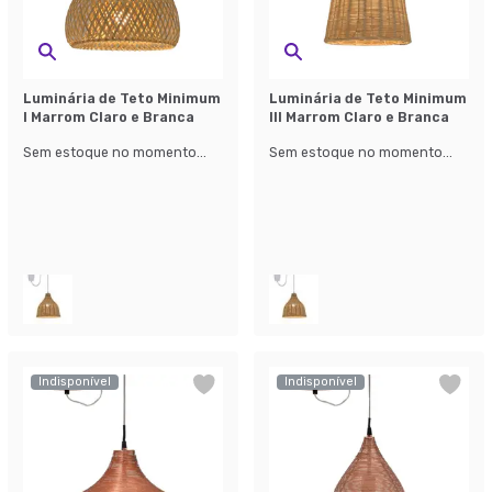
Luminária de Teto Minimum
Luminária de Teto Minimum
I Marrom Claro e Branca
III Marrom Claro e Branca
Sem estoque no momento...
Sem estoque no momento...
Indisponível
Indisponível