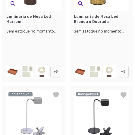
Luminária de Mesa Led
Luminária de Mesa Led
Marrom
Branca e Dourada
Sem estoque no momento...
Sem estoque no momento...
+
5
+
5
Indisponível
Indisponível