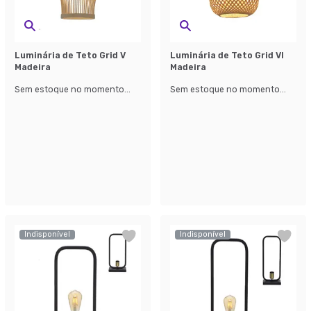
Luminária de Teto Grid V
Luminária de Teto Grid VI
Madeira
Madeira
Sem estoque no momento...
Sem estoque no momento...
Indisponível
Indisponível