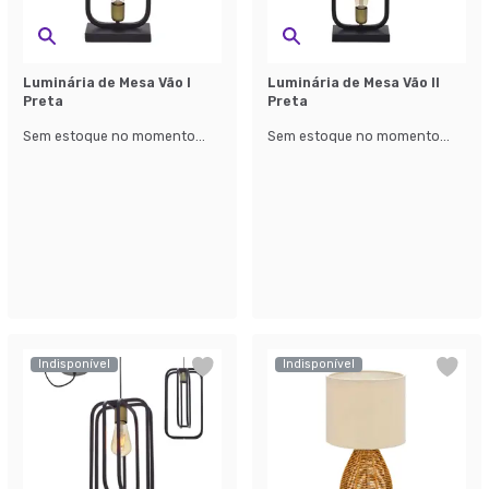
Luminária de Mesa Vão I
Luminária de Mesa Vão II
Preta
Preta
Sem estoque no momento...
Sem estoque no momento...
Indisponível
Indisponível