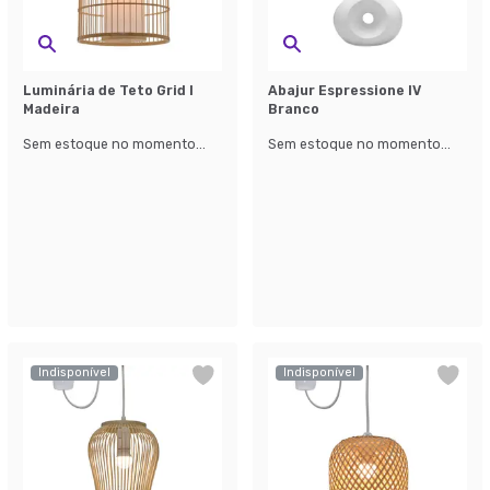
Luminária de Teto Grid I
Abajur Espressione IV
Madeira
Branco
Sem estoque no momento...
Sem estoque no momento...
Indisponível
Indisponível