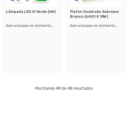
Lâmpada LED III Verde (6W)
Plafon Quadrado Sobrepor
Branco (6400 K 18W)
Sem estoque no momento...
Sem estoque no momento...
Mostrando 48 de 48 resultados