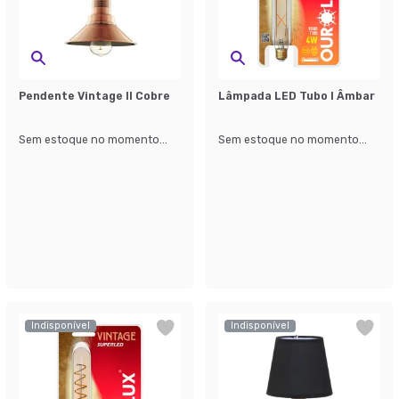
Pendente Vintage II Cobre
Lâmpada LED Tubo I Âmbar
Sem estoque no momento...
Sem estoque no momento...
Indisponível
Indisponível