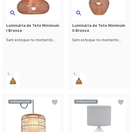
Luminária de Teto Minimum
Luminária de Teto Minimum
I Bronze
II Bronze
Sem estoque no momento...
Sem estoque no momento...
Indisponível
Indisponível