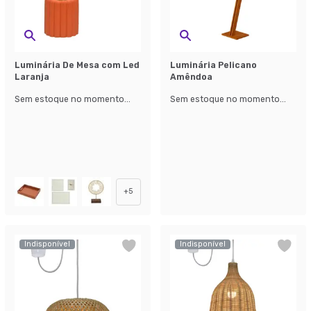
Luminária De Mesa com Led
Luminária Pelicano
Laranja
Amêndoa
Sem estoque no momento...
Sem estoque no momento...
+
5
Indisponível
Indisponível