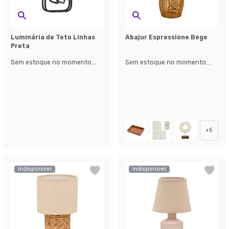
Luminária de Teto Linhas
Abajur Espressione Bege
Preta
Sem estoque no momento...
Sem estoque no momento...
+
5
Indisponível
Indisponível