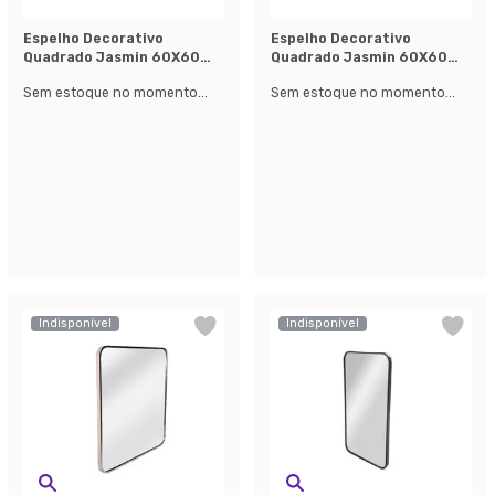
Espelho Decorativo
Espelho Decorativo
Quadrado Jasmin 60X60
Quadrado Jasmin 60X60
cm Preto
cm Prata
Sem estoque no momento...
Sem estoque no momento...
Indisponível
Indisponível