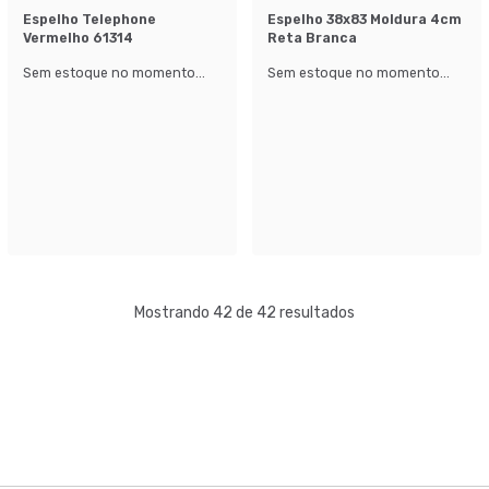
Espelho Telephone
Espelho 38x83 Moldura 4cm
Vermelho 61314
Reta Branca
Sem estoque no momento...
Sem estoque no momento...
Mostrando 42 de 42 resultados