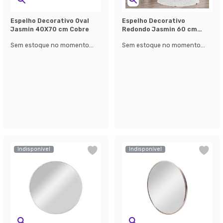
Espelho Decorativo Oval
Espelho Decorativo
Jasmin 40X70 cm Cobre
Redondo Jasmin 60 cm
Preto
Sem estoque no momento...
Sem estoque no momento...
Indisponível
Indisponível