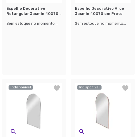
Espelho Decorativo
Espelho Decorativo Arco
Retangular Jasmin 40X70
Jasmin 40X70 cm Preto
cm Cobre
Sem estoque no momento...
Sem estoque no momento...
Indisponível
Indisponível