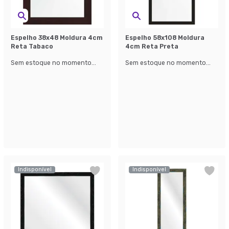
Espelho 38x48 Moldura 4cm
Espelho 58x108 Moldura
Reta Tabaco
4cm Reta Preta
Sem estoque no momento...
Sem estoque no momento...
Indisponível
Indisponível