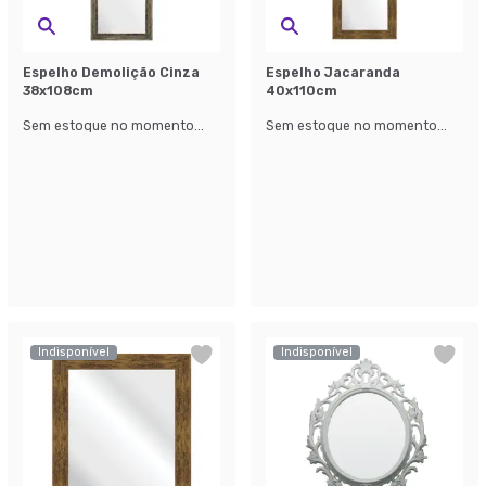
Espelho Demolição Cinza
Espelho Jacaranda
38x108cm
40x110cm
Sem estoque no momento...
Sem estoque no momento...
Indisponível
Indisponível