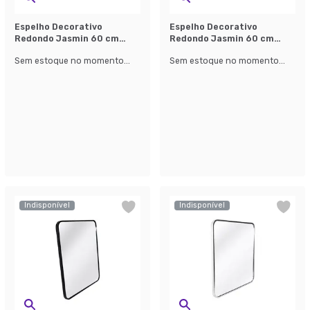
Espelho Decorativo
Espelho Decorativo
Redondo Jasmin 60 cm
Redondo Jasmin 60 cm
Prata
Cobre
Sem estoque no momento...
Sem estoque no momento...
Indisponível
Indisponível