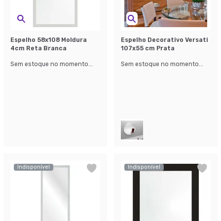
Espelho 58x108 Moldura
Espelho Decorativo Versati
4cm Reta Branca
107x55 cm Prata
Sem estoque no momento...
Sem estoque no momento...
Indisponível
Indisponível