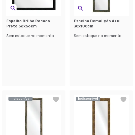
Espelho Brilho Rococo
Espelho Demolição Azul
Preto 56x56cm
38x108cm
Sem estoque no momento...
Sem estoque no momento...
Indisponível
Indisponível