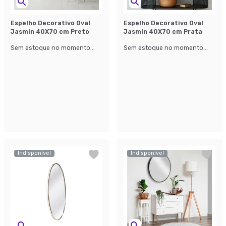
Espelho Decorativo Oval
Espelho Decorativo Oval
Jasmin 40X70 cm Preto
Jasmin 40X70 cm Prata
Sem estoque no momento...
Sem estoque no momento...
Indisponível
Indisponível