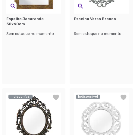
Espelho Jacaranda
Espelho Versa Branco
50x60cm
Sem estoque no momento...
Sem estoque no momento...
Indisponível
Indisponível