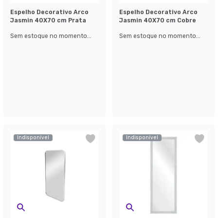
Espelho Decorativo Arco
Espelho Decorativo Arco
Jasmin 40X70 cm Prata
Jasmin 40X70 cm Cobre
Sem estoque no momento...
Sem estoque no momento...
Indisponível
Indisponível