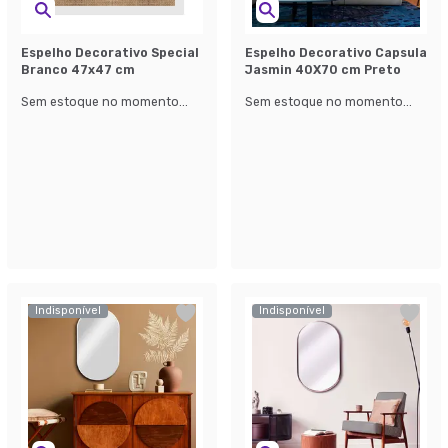
Espelho Decorativo Special
Espelho Decorativo Capsula
Branco 47x47 cm
Jasmin 40X70 cm Preto
Sem estoque no momento...
Sem estoque no momento...
Indisponível
Indisponível