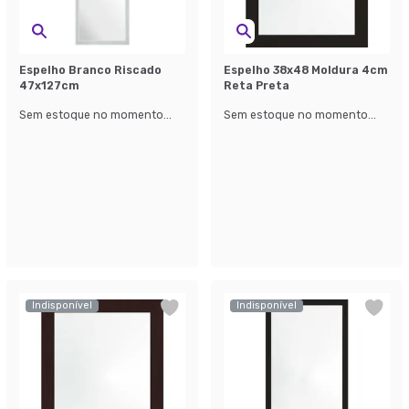
Espelho Branco Riscado
Espelho 38x48 Moldura 4cm
47x127cm
Reta Preta
Sem estoque no momento...
Sem estoque no momento...
Indisponível
Indisponível