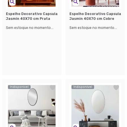
Espelho Decorativo Capsula
Espelho Decorativo Capsula
Jasmin 40X70 cm Prata
Jasmin 40X70 cm Cobre
Sem estoque no momento...
Sem estoque no momento...
Indisponível
Indisponível