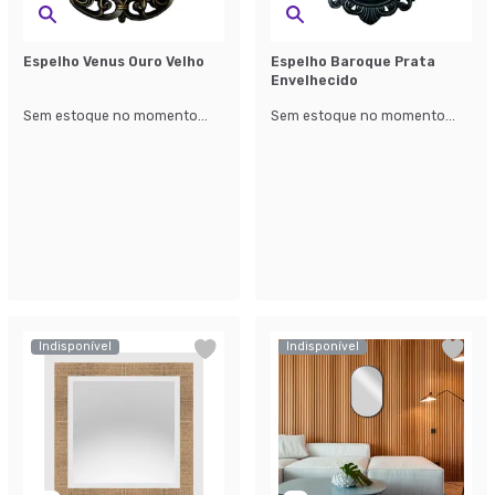
Espelho Venus Ouro Velho
Espelho Baroque Prata
Envelhecido
Sem estoque no momento...
Sem estoque no momento...
Indisponível
Indisponível