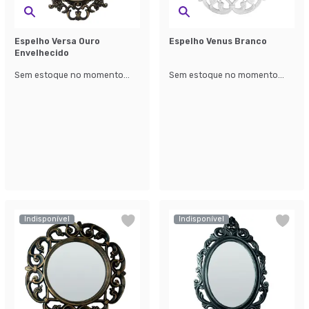
Espelho Versa Ouro
Espelho Venus Branco
Envelhecido
Sem estoque no momento...
Sem estoque no momento...
Indisponível
Indisponível