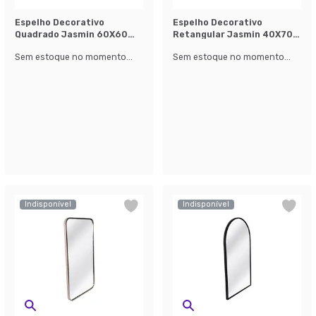
Espelho Decorativo
Espelho Decorativo
Quadrado Jasmin 60X60
Retangular Jasmin 40X70
cm Cobre
cm Preto
Sem estoque no momento...
Sem estoque no momento...
Indisponível
Indisponível