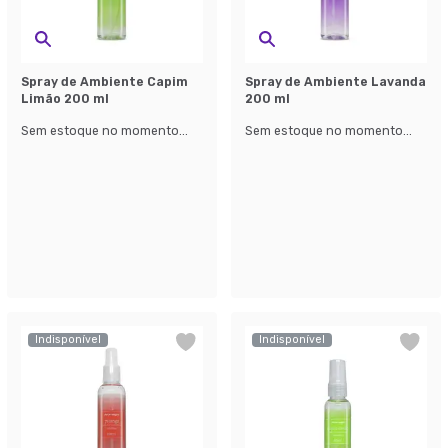
Spray de Ambiente Capim
Spray de Ambiente Lavanda
Limão 200 ml
200 ml
Sem estoque no momento...
Sem estoque no momento...
Indisponível
Indisponível