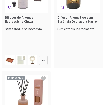
Difusor de Aromas
Difusor Aromático sem
Espressione Cinza
Essência Dourado e Marrom
Sem estoque no momento...
Sem estoque no momento...
+
5
Indisponível