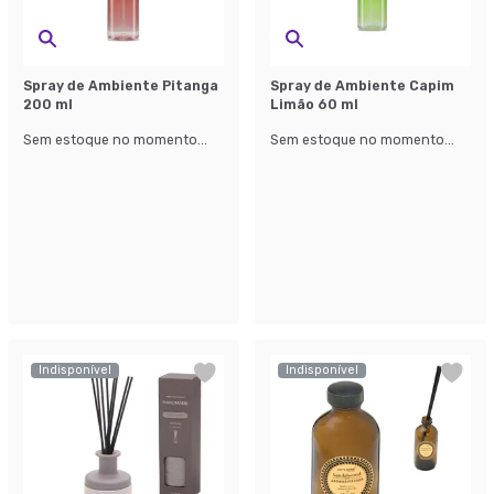
Spray de Ambiente Pitanga
Spray de Ambiente Capim
200 ml
Limão 60 ml
Sem estoque no momento...
Sem estoque no momento...
Indisponível
Indisponível