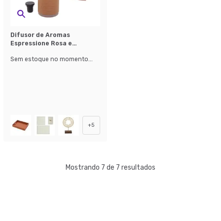
Difusor de Aromas
Espressione Rosa e
Caramelo
Sem estoque no momento...
+
5
Mostrando 7 de 7 resultados