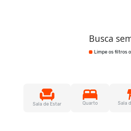
Busca sem 
Limpe os filtros
Quarto
Sala 
Sala de Estar