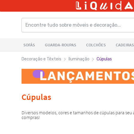
Decoração e Têxteis
Iluminação
Cúpulas