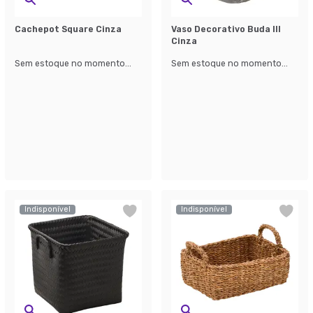
Cachepot Square Cinza
Vaso Decorativo Buda III
Cinza
Sem estoque no momento...
Sem estoque no momento...
Indisponível
Indisponível