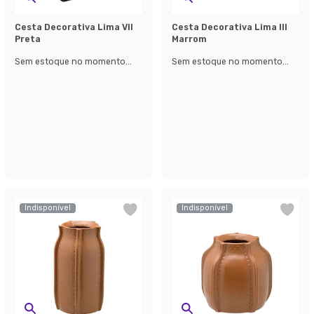
Cesta Decorativa Lima VII
Cesta Decorativa Lima III
Preta
Marrom
Sem estoque no momento...
Sem estoque no momento...
Indisponível
Indisponível