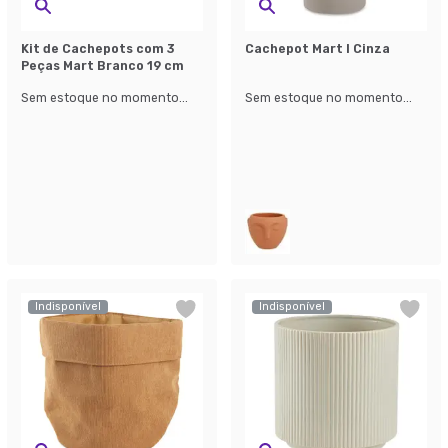
Kit de Cachepots com 3
Cachepot Mart I Cinza
Peças Mart Branco 19 cm
Sem estoque no momento...
Sem estoque no momento...
Indisponível
Indisponível