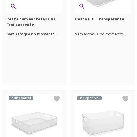
Cesta com Ventosas One
Cesta Fit I Transparente
Transparente
Sem estoque no momento...
Sem estoque no momento...
Indisponível
Indisponível