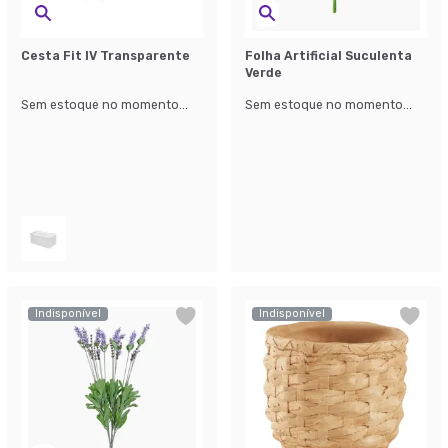
Cesta Fit IV Transparente
Folha Artificial Suculenta
Verde
Sem estoque no momento...
Sem estoque no momento...
Indisponível
Indisponível