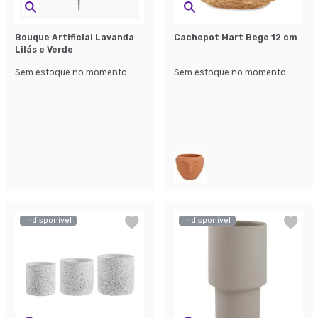
Bouque Artificial Lavanda
Cachepot Mart Bege 12 cm
Lilás e Verde
Sem estoque no momento...
Sem estoque no momento...
Indisponível
Indisponível