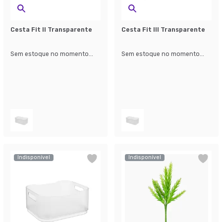
Cesta Fit II Transparente
Cesta Fit III Transparente
Sem estoque no momento...
Sem estoque no momento...
Indisponível
Indisponível