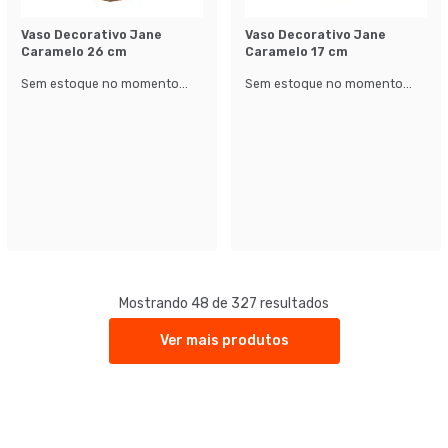
Vaso Decorativo Jane
Vaso Decorativo Jane
Caramelo 26 cm
Caramelo 17 cm
Sem estoque no momento...
Sem estoque no momento...
Mostrando 48 de 327 resultados
Ver mais produtos