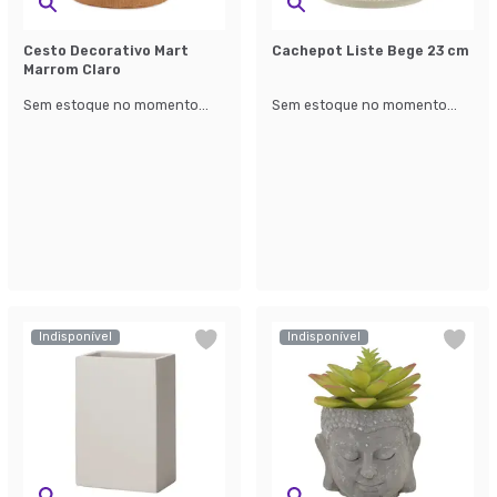
Cesto Decorativo Mart
Cachepot Liste Bege 23 cm
Marrom Claro
Sem estoque no momento...
Sem estoque no momento...
Indisponível
Indisponível