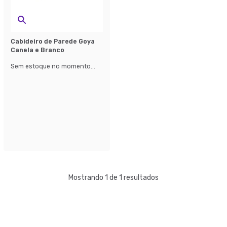
Cabideiro de Parede Goya
Canela e Branco
Sem estoque no momento...
Mostrando 1 de 1 resultados