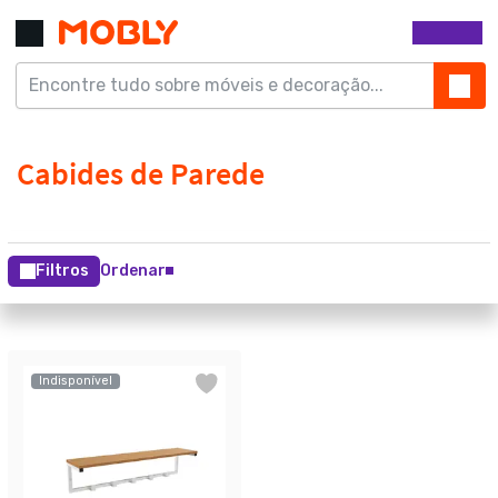
Filtros
Ordenar
Indisponível