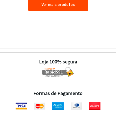
Ver mais produtos