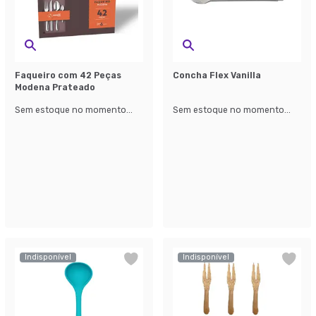
Faqueiro com 42 Peças
Concha Flex Vanilla
Modena Prateado
Sem estoque no momento...
Sem estoque no momento...
Indisponível
Indisponível