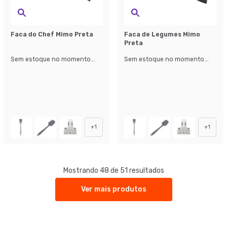
Faca do Chef Mimo Preta
Faca de Legumes Mimo
Preta
Sem estoque no momento...
Sem estoque no momento...
+
1
+
1
Mostrando 48 de 51 resultados
Ver mais produtos