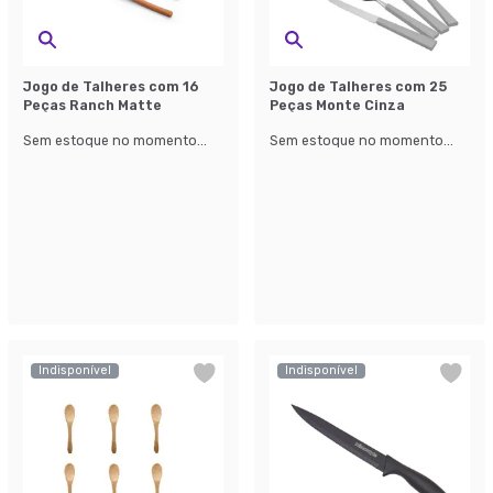
Jogo de Talheres com 16
Jogo de Talheres com 25
Peças Ranch Matte
Peças Monte Cinza
Sem estoque no momento...
Sem estoque no momento...
Indisponível
Indisponível