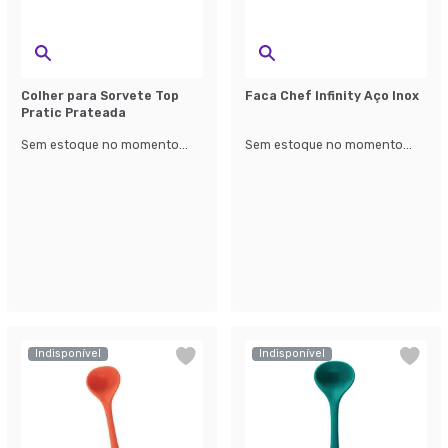
Colher para Sorvete Top
Faca Chef Infinity Aço Inox
Pratic Prateada
Sem estoque no momento...
Sem estoque no momento...
Indisponível
Indisponível