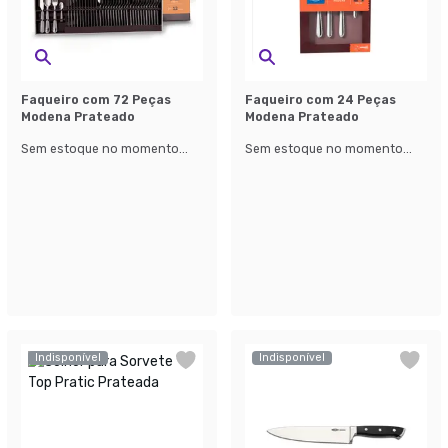
Faqueiro com 72 Peças
Faqueiro com 24 Peças
Modena Prateado
Modena Prateado
Sem estoque no momento...
Sem estoque no momento...
Indisponível
Indisponível