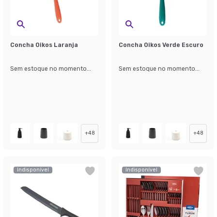
Concha Oikos Laranja
Concha Oikos Verde Escuro
Sem estoque no momento...
Sem estoque no momento...
+
48
+
48
Indisponível
Indisponível