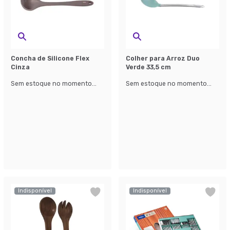
Concha de Silicone Flex
Colher para Arroz Duo
Cinza
Verde 33,5 cm
Sem estoque no momento...
Sem estoque no momento...
Indisponível
Indisponível