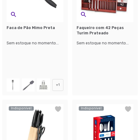
Faca de Pão Mimo Preta
Faqueiro com 42 Peças
Turim Prateado
Sem estoque no momento...
Sem estoque no momento...
+
1
Indisponível
Indisponível