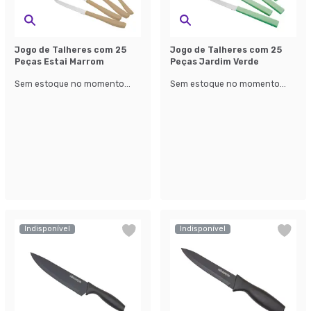
Jogo de Talheres com 25
Jogo de Talheres com 25
Peças Estai Marrom
Peças Jardim Verde
Sem estoque no momento...
Sem estoque no momento...
Indisponível
Indisponível