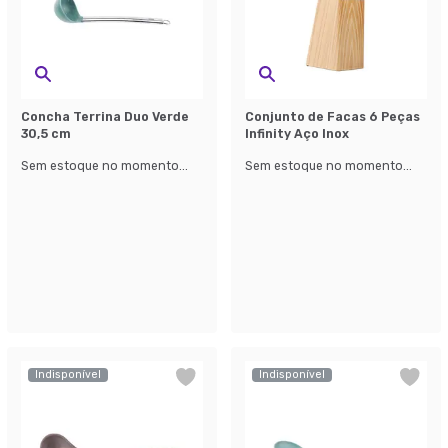
Concha Terrina Duo Verde
Conjunto de Facas 6 Peças
30,5 cm
Infinity Aço Inox
Sem estoque no momento...
Sem estoque no momento...
Indisponível
Indisponível