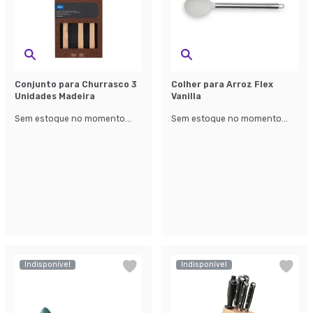
Conjunto para Churrasco 3
Colher para Arroz Flex
Unidades Madeira
Vanilla
Sem estoque no momento...
Sem estoque no momento...
Indisponível
Indisponível