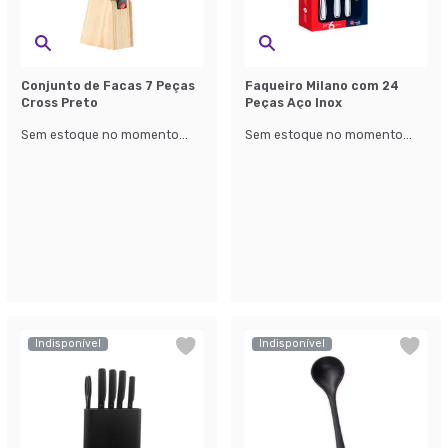
Conjunto de Facas 7 Peças
Faqueiro Milano com 24
Cross Preto
Peças Aço Inox
Sem estoque no momento...
Sem estoque no momento...
Indisponível
Indisponível