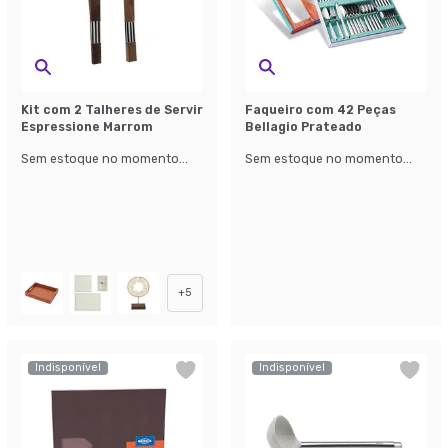
Kit com 2 Talheres de Servir
Faqueiro com 42 Peças
Espressione Marrom
Bellagio Prateado
Sem estoque no momento...
Sem estoque no momento...
+
5
Indisponível
Indisponível