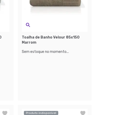
0
Toalha de Banho Velour 85x150
Marrom
Sem estoque no momento...
Produto indisponível