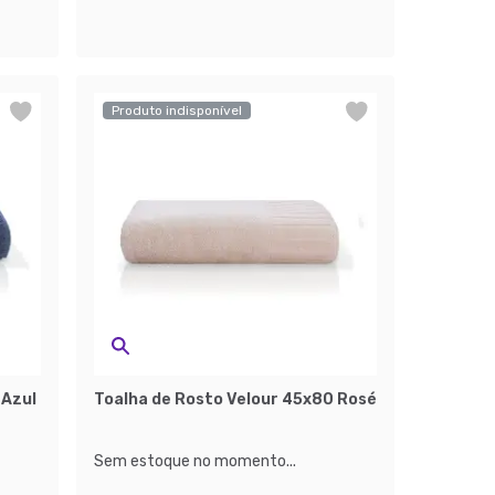
Produto indisponível
 Azul
Toalha de Rosto Velour 45x80 Rosé
Sem estoque no momento...