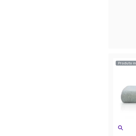
Produto in