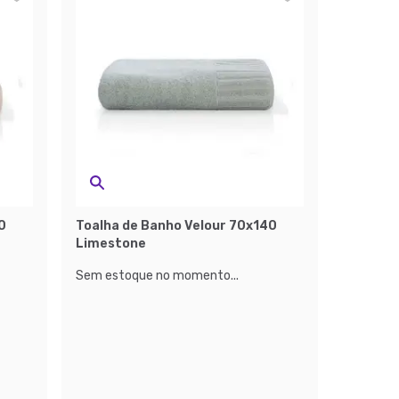
0
Toalha de Banho Velour 70x140
Limestone
Sem estoque no momento...