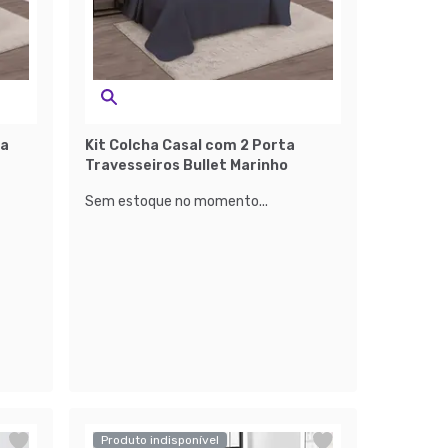
ta
Kit Colcha Casal com 2 Porta
Travesseiros Bullet Marinho
Sem estoque no momento...
Produto indisponível