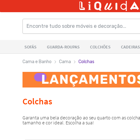
Cama e Banho
Cama
Colchas