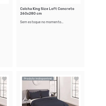
Colcha King Size Loft Concreto
260x280 cm
Sem estoque no momento...
Produto indisponível