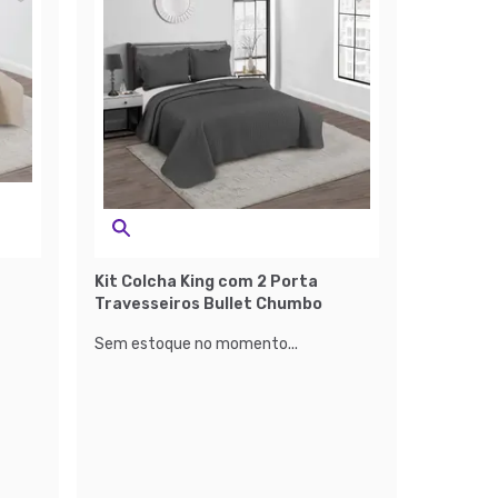
Kit Colcha King com 2 Porta
Travesseiros Bullet Chumbo
Sem estoque no momento...