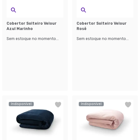
Cobertor Solteiro Velour
Cobertor Solteiro Velour
Azul Marinho
Rosê
Sem estoque no momento...
Sem estoque no momento...
Indisponível
Indisponível