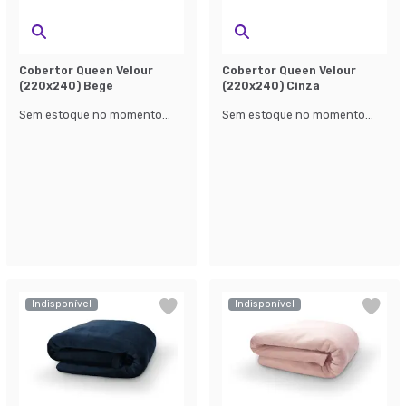
Cobertor Queen Velour
Cobertor Queen Velour
(220x240) Bege
(220x240) Cinza
Sem estoque no momento...
Sem estoque no momento...
Indisponível
Indisponível