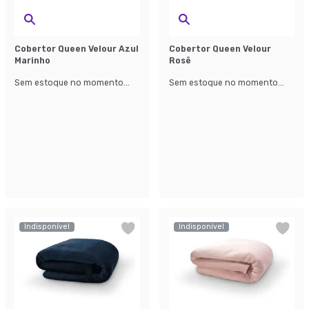
Cobertor Queen Velour Azul
Cobertor Queen Velour
Marinho
Rosê
Sem estoque no momento...
Sem estoque no momento...
Indisponível
Indisponível