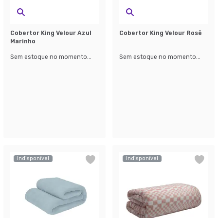
Cobertor King Velour Azul
Cobertor King Velour Rosê
Marinho
Sem estoque no momento...
Sem estoque no momento...
Indisponível
Indisponível