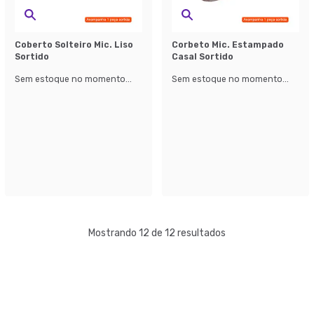
Coberto Solteiro Mic. Liso
Corbeto Mic. Estampado
Sortido
Casal Sortido
Sem estoque no momento...
Sem estoque no momento...
Mostrando 12 de 12 resultados