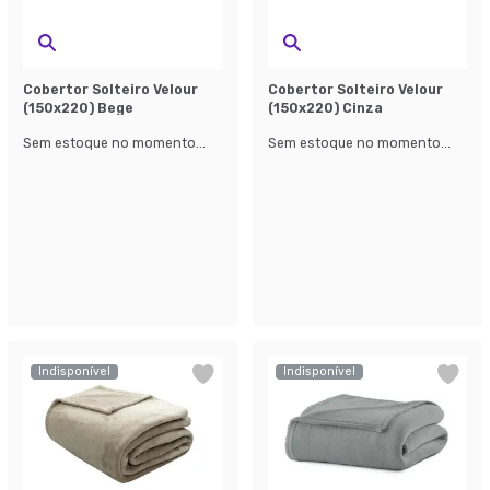
Cobertor Solteiro Velour
Cobertor Solteiro Velour
(150x220) Bege
(150x220) Cinza
Sem estoque no momento...
Sem estoque no momento...
Indisponível
Indisponível