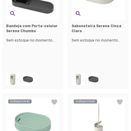
Bandeja com Porta-celular
Saboneteira Serene Cinza
Serene Chumbo
Claro
Sem estoque no momento...
Sem estoque no momento...
Indisponível
Indisponível