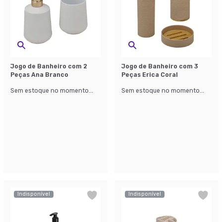
Jogo de Banheiro com 2
Jogo de Banheiro com 3
Peças Ana Branco
Peças Erica Coral
Sem estoque no momento...
Sem estoque no momento...
Indisponível
Indisponível