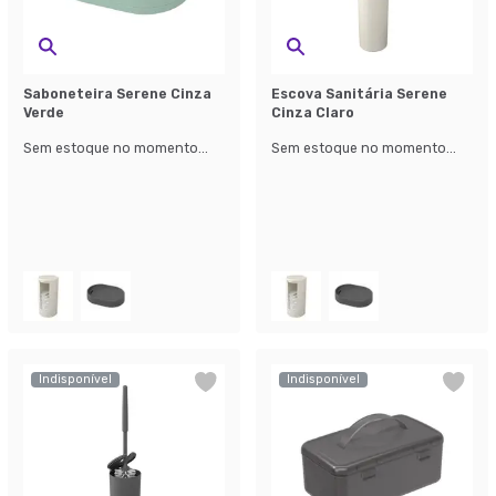
Saboneteira Serene Cinza
Escova Sanitária Serene
Verde
Cinza Claro
Sem estoque no momento...
Sem estoque no momento...
Indisponível
Indisponível