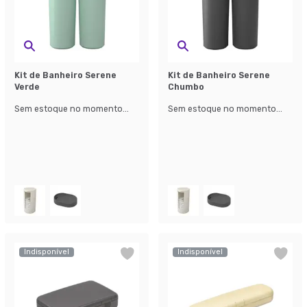
Kit de Banheiro Serene
Kit de Banheiro Serene
Verde
Chumbo
Sem estoque no momento...
Sem estoque no momento...
Indisponível
Indisponível