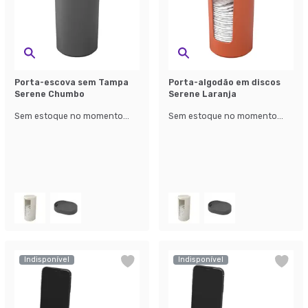
Porta-escova sem Tampa
Porta-algodão em discos
Serene Chumbo
Serene Laranja
Sem estoque no momento...
Sem estoque no momento...
Indisponível
Indisponível