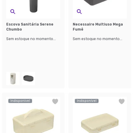
Escova Sanitária Serene
Necessaire Multiuso Mega
Chumbo
Fumê
Sem estoque no momento...
Sem estoque no momento...
Indisponível
Indisponível