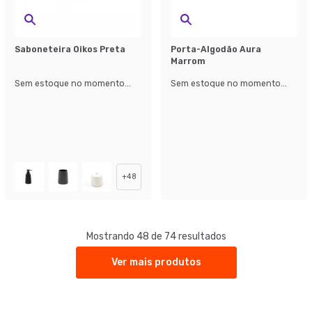
Saboneteira Oikos Preta
Porta-Algodão Aura
Marrom
Sem estoque no momento...
Sem estoque no momento...
+
48
Mostrando 48 de 74 resultados
Ver mais produtos