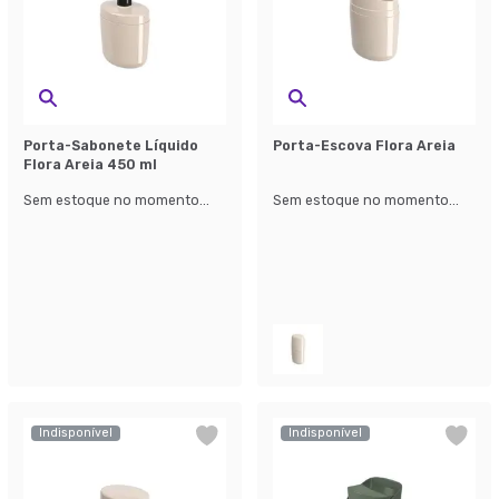
Porta-Sabonete Líquido
Porta-Escova Flora Areia
Flora Areia 450 ml
Sem estoque no momento...
Sem estoque no momento...
Indisponível
Indisponível