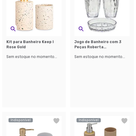
Kit para Banheiro Keep I
Jogo de Banheiro com 3
Rose Gold
Peças Roberta
Transparente
Sem estoque no momento...
Sem estoque no momento...
Indisponível
Indisponível