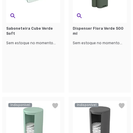
Saboneteira Cube Verde
Dispenser Flora Verde 500
Soft
ml
Sem estoque no momento...
Sem estoque no momento...
Indisponível
Indisponível