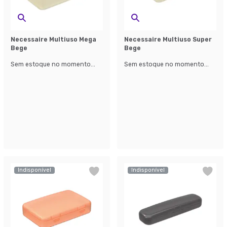
Necessaire Multiuso Mega
Necessaire Multiuso Super
Bege
Bege
Sem estoque no momento...
Sem estoque no momento...
Indisponível
Indisponível