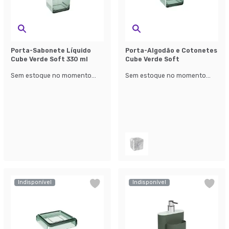
Porta-Sabonete Líquido
Porta-Algodão e Cotonetes
Cube Verde Soft 330 ml
Cube Verde Soft
Sem estoque no momento...
Sem estoque no momento...
Indisponível
Indisponível