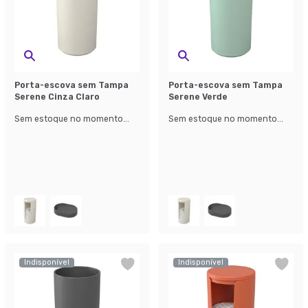
Porta-escova sem Tampa
Porta-escova sem Tampa
Serene Cinza Claro
Serene Verde
Sem estoque no momento...
Sem estoque no momento...
Indisponível
Indisponível