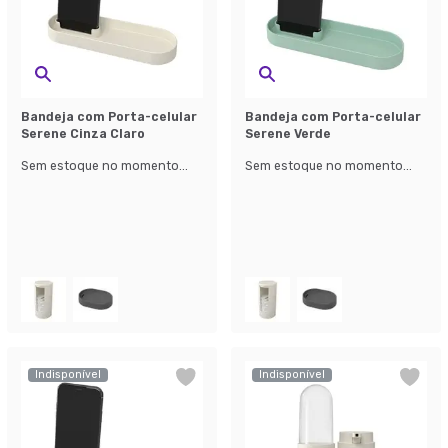
Bandeja com Porta-celular
Bandeja com Porta-celular
Serene Cinza Claro
Serene Verde
Sem estoque no momento...
Sem estoque no momento...
Indisponível
Indisponível