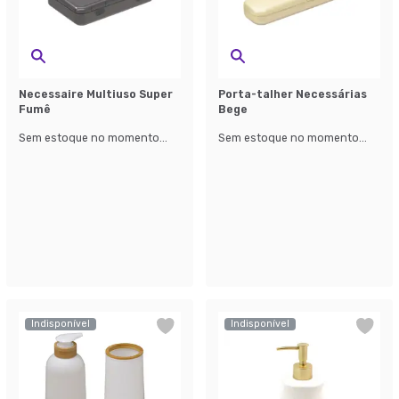
Necessaire Multiuso Super
Porta-talher Necessárias
Fumê
Bege
Sem estoque no momento...
Sem estoque no momento...
Indisponível
Indisponível