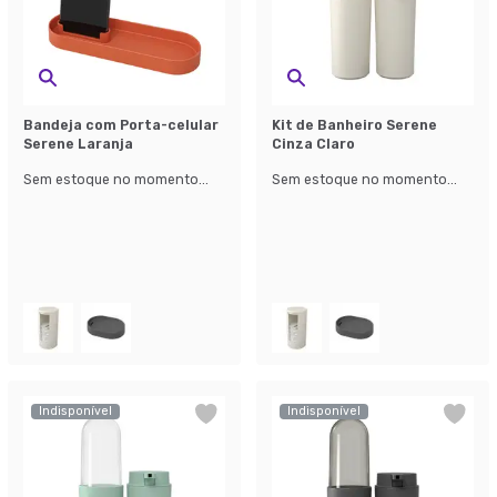
Bandeja com Porta-celular
Kit de Banheiro Serene
Serene Laranja
Cinza Claro
Sem estoque no momento...
Sem estoque no momento...
Indisponível
Indisponível