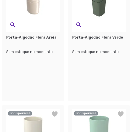
Porta-Algodão Flora Areia
Porta-Algodão Flora Verde
Sem estoque no momento...
Sem estoque no momento...
Indisponível
Indisponível