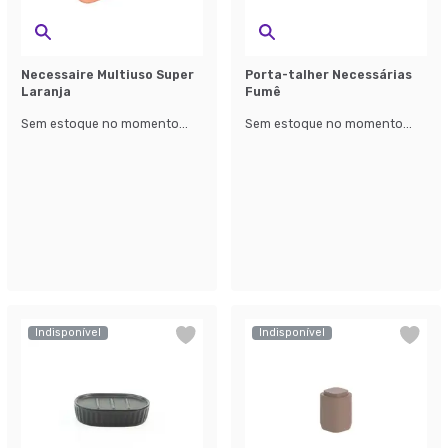
Necessaire Multiuso Super
Porta-talher Necessárias
Laranja
Fumê
Sem estoque no momento...
Sem estoque no momento...
Indisponível
Indisponível