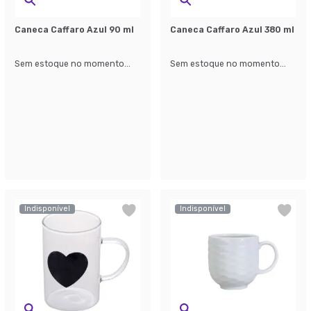
Caneca Caffaro Azul 90 ml
Caneca Caffaro Azul 380 ml
Sem estoque no momento...
Sem estoque no momento...
Indisponível
Indisponível