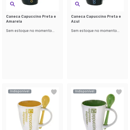
Caneca Capuccino Preta e
Caneca Capuccino Preta e
Amarela
Azul
Sem estoque no momento...
Sem estoque no momento...
Indisponível
Indisponível