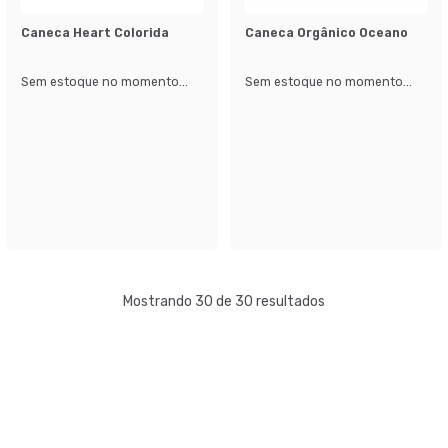
Caneca Heart Colorida
Caneca Orgânico Oceano
Sem estoque no momento...
Sem estoque no momento...
Mostrando 30 de 30 resultados