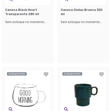
Caneca Black Heart
Caneca Ondas Branca 350
Transparente 280 ml
ml
Sem estoque no momento...
Sem estoque no momento...
Indisponível
Indisponível