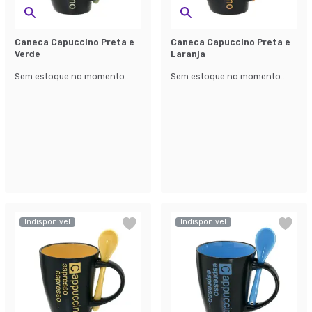
Caneca Capuccino Preta e
Caneca Capuccino Preta e
Verde
Laranja
Sem estoque no momento...
Sem estoque no momento...
Indisponível
Indisponível