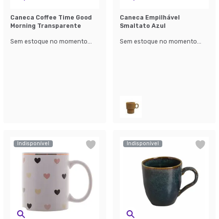
Caneca Coffee Time Good
Caneca Empilhável
Morning Transparente
Smaltato Azul
Sem estoque no momento...
Sem estoque no momento...
Indisponível
Indisponível