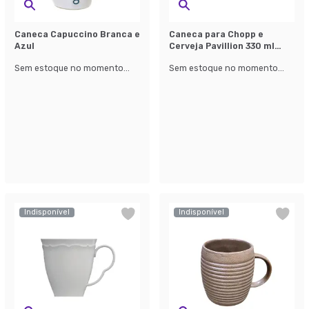
Caneca Capuccino Branca e
Caneca para Chopp e
Azul
Cerveja Pavillion 330 ml
Transparente
Sem estoque no momento...
Sem estoque no momento...
Indisponível
Indisponível