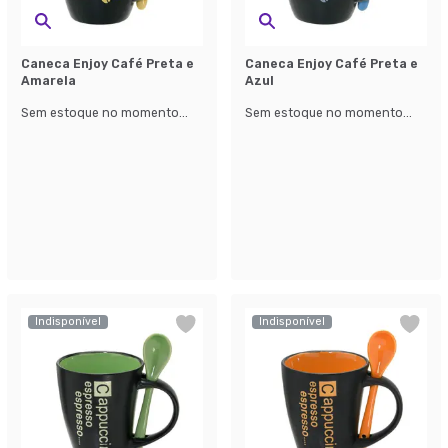
Caneca Enjoy Café Preta e
Caneca Enjoy Café Preta e
Amarela
Azul
Sem estoque no momento...
Sem estoque no momento...
Indisponível
Indisponível