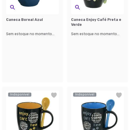
Caneca Boreal Azul
Caneca Enjoy Café Preta e
Verde
Sem estoque no momento...
Sem estoque no momento...
Indisponível
Indisponível