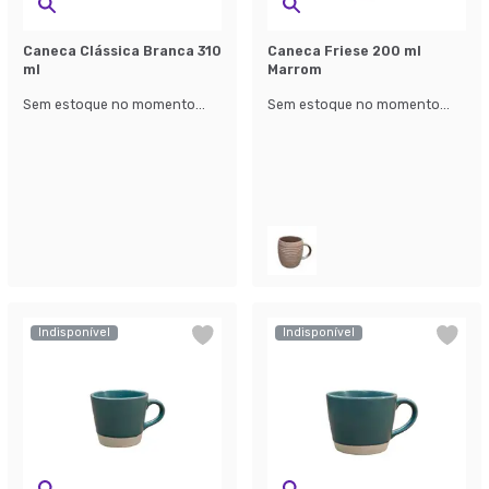
Caneca Clássica Branca 310
Caneca Friese 200 ml
ml
Marrom
Sem estoque no momento...
Sem estoque no momento...
Indisponível
Indisponível