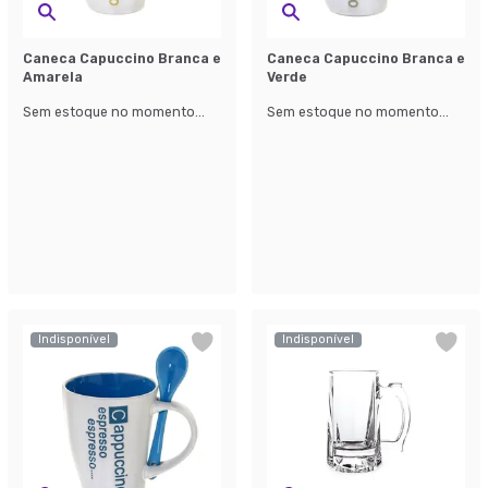
Caneca Capuccino Branca e
Caneca Capuccino Branca e
Amarela
Verde
Sem estoque no momento...
Sem estoque no momento...
Indisponível
Indisponível