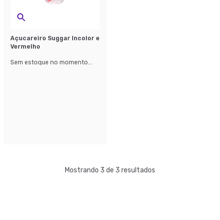
Açucareiro Suggar Incolor e
Vermelho
Sem estoque no momento...
Mostrando 3 de 3 resultados