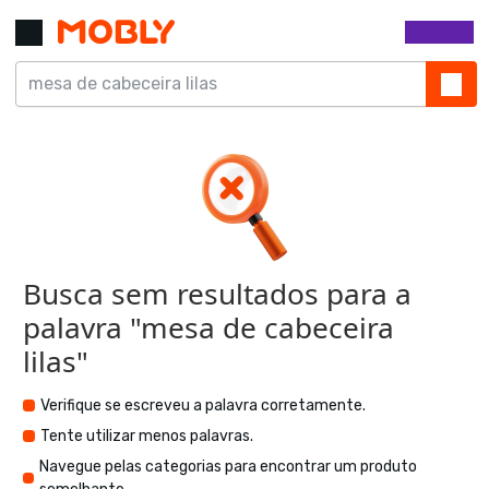
Busca sem resultados para a
palavra "
mesa de cabeceira
lilas
"
Verifique se escreveu a palavra corretamente.
Tente utilizar menos palavras.
Navegue pelas categorias para encontrar um produto