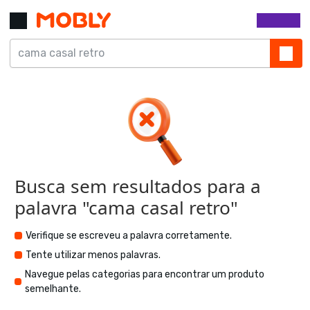
Busca sem resultados para a
palavra "
cama casal retro
"
Verifique se escreveu a palavra corretamente.
Tente utilizar menos palavras.
Navegue pelas categorias para encontrar um produto
semelhante.