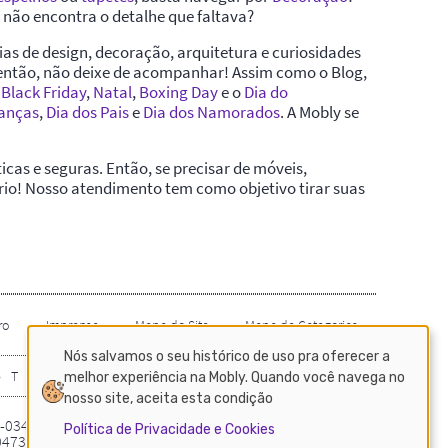
Nós salvamos o seu histórico de uso pra oferecer a
melhor experiência na Mobly. Quando você navega no
nosso site, aceita esta condição
Política de Privacidade e Cookies