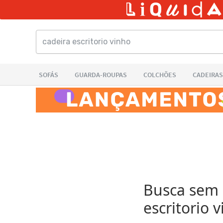
Busca sem r
escritorio 